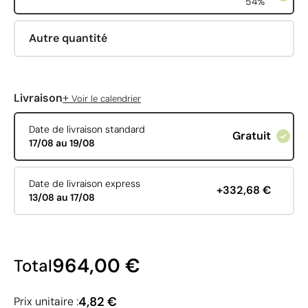
54%
Autre quantité
+
Livraison
Voir le calendrier
Date de livraison standard
Gratuit
17/08 au 19/08
Date de livraison express
+332,68 €
13/08 au 17/08
964,00 €
Total
4,82 €
Prix unitaire :