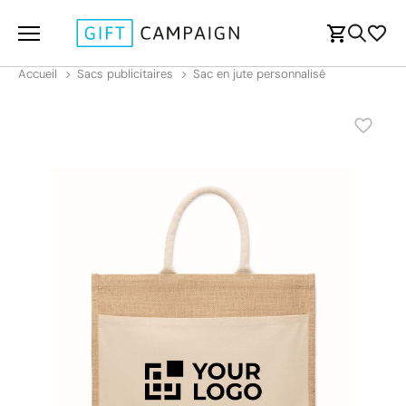
Accueil
Sacs publicitaires
Sac en jute personnalisé