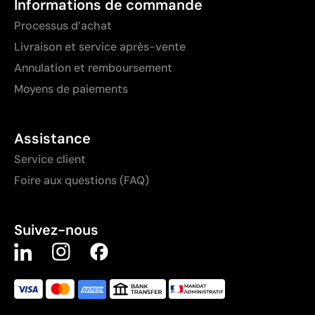
Informations de commande
Processus d’achat
Livraison et service après-vente
Annulation et remboursement
Moyens de paiements
Assistance
Service client
Foire aux questions (FAQ)
Suivez-nous