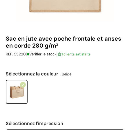
Sac en jute avec poche frontale et anses
en corde 280 g/m²
|
|
REF. 55220
Vérifier le stock
1 clients satisfaits
Sélectionnez la couleur
Beige
Sélectionnez l'impression