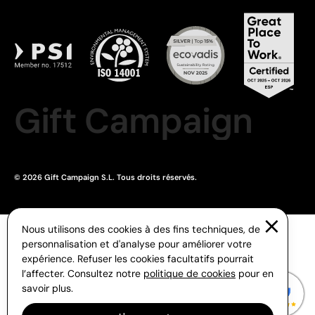
Gift Campaign
© 2026 Gift Campaign S.L. Tous droits réservés.
Nous utilisons des cookies à des fins techniques, de
personnalisation et d'analyse pour améliorer votre
expérience. Refuser les cookies facultatifs pourrait
l’affecter. Consultez notre
politique de cookies
pour en
savoir plus.