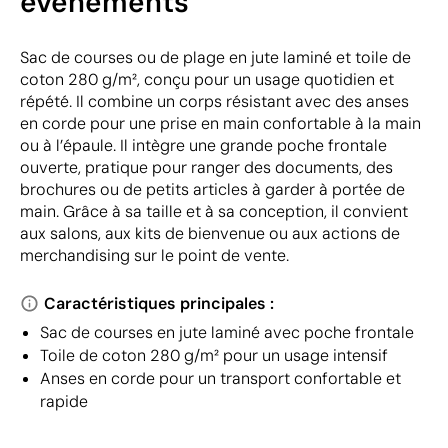
événements
Sac de courses ou de plage en jute laminé et toile de
coton 280 g/m², conçu pour un usage quotidien et
répété. Il combine un corps résistant avec des anses
en corde pour une prise en main confortable à la main
ou à l’épaule. Il intègre une grande poche frontale
ouverte, pratique pour ranger des documents, des
brochures ou de petits articles à garder à portée de
main. Grâce à sa taille et à sa conception, il convient
aux salons, aux kits de bienvenue ou aux actions de
merchandising sur le point de vente.
Caractéristiques principales :
Sac de courses en jute laminé avec poche frontale
Toile de coton 280 g/m² pour un usage intensif
Anses en corde pour un transport confortable et
rapide