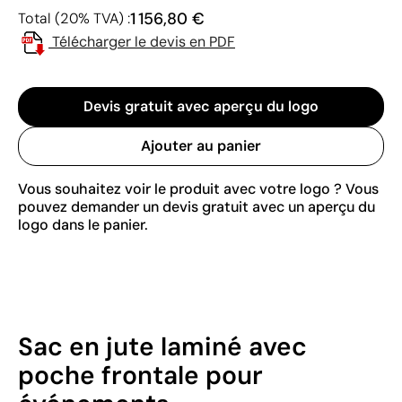
1 156,80 €
Total (20% TVA) :
Télécharger le devis en PDF
Devis gratuit avec aperçu du logo
Ajouter au panier
Vous souhaitez voir le produit avec votre logo ? Vous
pouvez demander un devis gratuit avec un aperçu du
logo dans le panier.
Sac en jute laminé avec
poche frontale pour