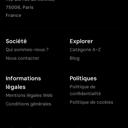
75006, Paris
France
Société
Explorer
Qui sommes-nous ?
Catégorie A-Z
Nous contacter
Blog
Informations
Politiques
légales
Politique de
confidentialité
Mentions légales Web
Politique de cookies
Conditions générales