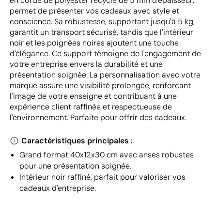
en corde de polyester recyclé de 5 mm d'épaisseur,
permet de présenter vos cadeaux avec style et
conscience. Sa robustesse, supportant jusqu'à 5 kg,
garantit un transport sécurisé, tandis que l'intérieur
noir et les poignées noires ajoutent une touche
d'élégance. Ce support témoigne de l'engagement de
votre entreprise envers la durabilité et une
présentation soignée. La personnalisation avec votre
marque assure une visibilité prolongée, renforçant
l'image de votre enseigne et contribuant à une
expérience client raffinée et respectueuse de
l'environnement. Parfaite pour offrir des cadeaux.
Caractéristiques principales :
Grand format 40x12x30 cm avec anses robustes
pour une présentation soignée.
Intérieur noir raffiné, parfait pour valoriser vos
cadeaux d'entreprise.