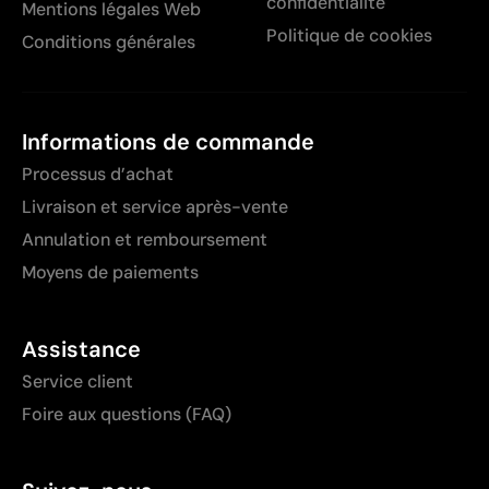
confidentialité
Mentions légales Web
Politique de cookies
Conditions générales
Informations de commande
Processus d’achat
Livraison et service après-vente
Annulation et remboursement
Moyens de paiements
Assistance
Service client
Foire aux questions (FAQ)