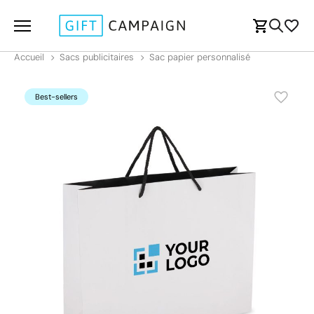
Accueil
Sacs publicitaires
Sac papier personnalisé
Best-sellers