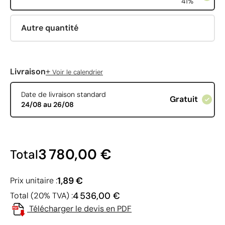
41%
Autre quantité
+
Livraison
Voir le calendrier
Date de livraison standard
Gratuit
24/08 au 26/08
3 780,00 €
Total
1,89 €
Prix unitaire :
4 536,00 €
Total (20% TVA) :
Télécharger le devis en PDF