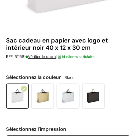
Sac cadeau en papier avec logo et
intérieur noir 40 x 12 x 30 cm
|
|
REF. 51158
Vérifier le stock
14 clients satisfaits
Sélectionnez la couleur
Blanc
Sélectionnez l'impression