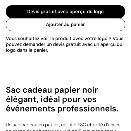
Devis gratuit avec aperçu du logo
Ajouter au panier
Vous souhaitez voir le produit avec votre logo ? Vous
pouvez demander un devis gratuit avec un aperçu du
logo dans le panier.
Sac cadeau papier noir
élégant, idéal pour vos
événements professionnels.
Un sac cadeau en papier, certifié FSC et doté d'anses