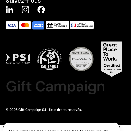
Suivez-nous
Gift Campaign
© 2026 Gift Campaign S.L. Tous droits réservés.