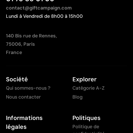
contact@giftcampaign.com
Lundi à Vendredi de 8h00 à 15h00
140 Bis rue de Rennes,
75006, Paris
France
Société
Explorer
Qui sommes-nous ?
Catégorie A-Z
Nous contacter
Blog
Informations
Politiques
légales
Politique de