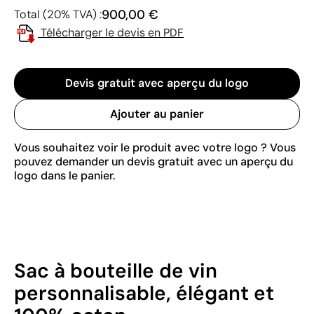
900,00 €
Total (20% TVA) :
Télécharger le devis en PDF
Devis gratuit avec aperçu du logo
Ajouter au panier
Vous souhaitez voir le produit avec votre logo ? Vous
pouvez demander un devis gratuit avec un aperçu du
logo dans le panier.
Sac à bouteille de vin
personnalisable, élégant et