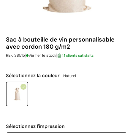
Sac à bouteille de vin personnalisable
avec cordon 180 g/m2
|
|
REF. 38515
Vérifier le stock
41 clients satisfaits
Sélectionnez la couleur
Naturel
Sélectionnez l'impression