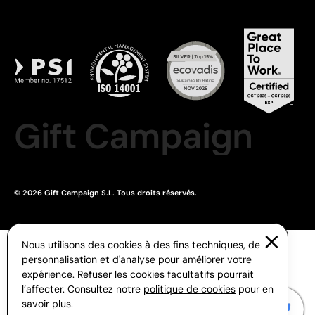
Gift Campaign
© 2026 Gift Campaign S.L. Tous droits réservés.
Nous utilisons des cookies à des fins techniques, de
personnalisation et d'analyse pour améliorer votre
expérience. Refuser les cookies facultatifs pourrait
l’affecter. Consultez notre
politique de cookies
pour en
savoir plus.