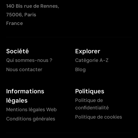
140 Bis rue de Rennes,
75006, Paris
France
Société
Explorer
Qui sommes-nous ?
Catégorie A-Z
Nous contacter
Blog
Informations
Politiques
légales
Politique de
confidentialité
Mentions légales Web
Politique de cookies
Conditions générales