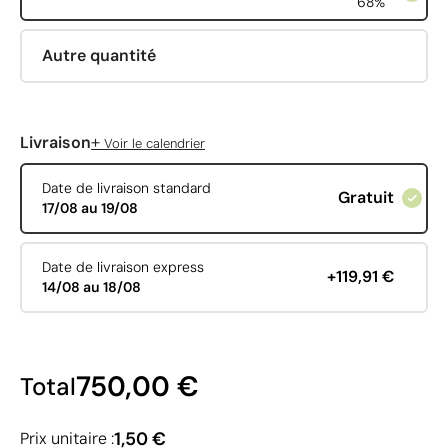
68%
Autre quantité
+
Livraison
Voir le calendrier
Date de livraison standard
Gratuit
17/08 au 19/08
Date de livraison express
+119,91 €
14/08 au 18/08
750,00 €
Total
1,50 €
Prix unitaire :