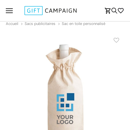
Accueil
Sacs publicitaires
Sac en toile personnalisé