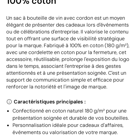
100% coton
Un sac à bouteille de vin avec cordon est un moyen
élégant de présenter des cadeaux lors d'événements
ou de célébrations d'entreprise. Il valorise le contenu
tout en offrant une surface de visibilité stratégique
pour la marque. Fabriqué à 100% en coton (180 g/m²),
avec une cordelette en coton pour la fermeture, cet
accessoire, réutilisable, prolonge l'exposition du logo
dans le temps, associant l'entreprise à des gestes
attentionnés et à une présentation soignée. C'est un
support de communication simple et efficace pour
renforcer la notoriété et l'image de marque.
Caractéristiques principales :
Confectionné en coton naturel 180 g/m² pour une
présentation soignée et durable de vos bouteilles.
Personnalisation idéale pour cadeaux d'affaires,
événements ou valorisation de votre marque.