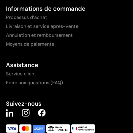
Informations de commande
Processus d’achat
Livraison et service après-vente
Annulation et remboursement
Moyens de paiements
Assistance
Service client
Foire aux questions (FAQ)
Suivez-nous