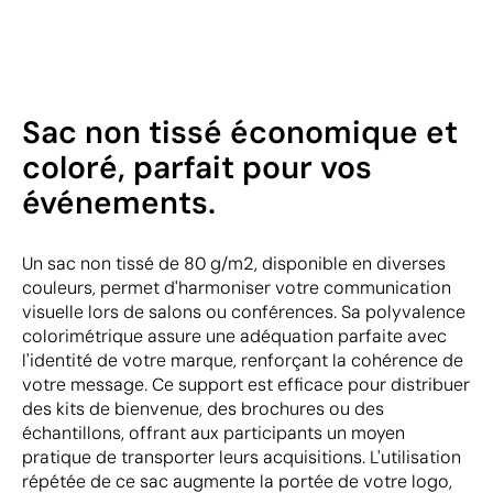
Sac non tissé économique et
coloré, parfait pour vos
événements.
Un sac non tissé de 80 g/m2, disponible en diverses
couleurs, permet d'harmoniser votre communication
visuelle lors de salons ou conférences. Sa polyvalence
colorimétrique assure une adéquation parfaite avec
l'identité de votre marque, renforçant la cohérence de
votre message. Ce support est efficace pour distribuer
des kits de bienvenue, des brochures ou des
échantillons, offrant aux participants un moyen
pratique de transporter leurs acquisitions. L'utilisation
répétée de ce sac augmente la portée de votre logo,