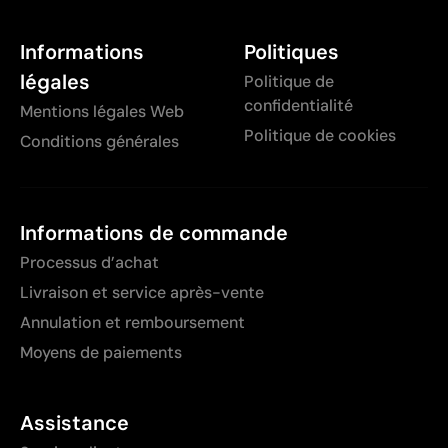
Informations
Politiques
légales
Politique de
confidentialité
Mentions légales Web
Politique de cookies
Conditions générales
Informations de commande
Processus d’achat
Livraison et service après-vente
Annulation et remboursement
Moyens de paiements
Assistance