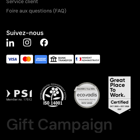
Service client
Foire aux questions (FAQ)
Suivez-nous
Gift Campaign