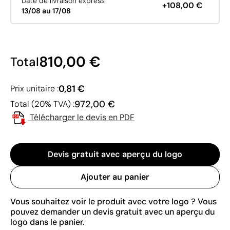
Date de livraison express
+108,00 €
13/08 au 17/08
810,00 €
Total
0,81 €
Prix unitaire :
972,00 €
Total (20% TVA) :
Télécharger le devis en PDF
Devis gratuit avec aperçu du logo
Ajouter au panier
Vous souhaitez voir le produit avec votre logo ? Vous
pouvez demander un devis gratuit avec un aperçu du
logo dans le panier.