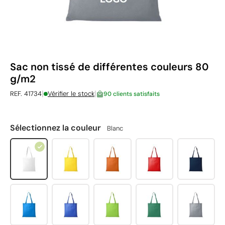
Sac non tissé de différentes couleurs 80
g/m2
|
|
REF. 41734
Vérifier le stock
90 clients satisfaits
Sélectionnez la couleur
Blanc