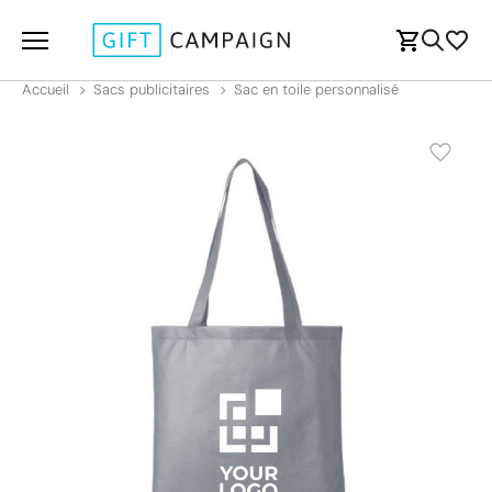
Accueil
Sacs publicitaires
Sac en toile personnalisé