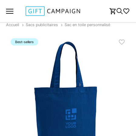
Accueil
Sacs publicitaires
Sac en toile personnalisé
Best-sellers