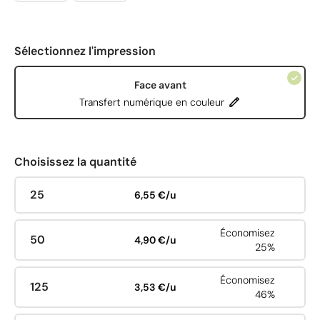
Sélectionnez l'impression
Face avant
Transfert numérique en couleur
Choisissez la quantité
25
6,55 €/u
Économisez
50
4,90 €/u
25%
Économisez
125
3,53 €/u
46%