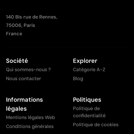
140 Bis rue de Rennes,
75006, Paris
France
Société
Explorer
Qui sommes-nous ?
Catégorie A-Z
Nous contacter
Blog
Informations
Politiques
légales
Politique de
confidentialité
Mentions légales Web
Politique de cookies
Conditions générales