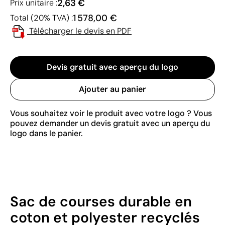
2,63 €
Prix unitaire :
1 578,00 €
Total (20% TVA) :
Télécharger le devis en PDF
Devis gratuit avec aperçu du logo
Ajouter au panier
Vous souhaitez voir le produit avec votre logo ? Vous
pouvez demander un devis gratuit avec un aperçu du
logo dans le panier.
Sac de courses durable en
coton et polyester recyclés