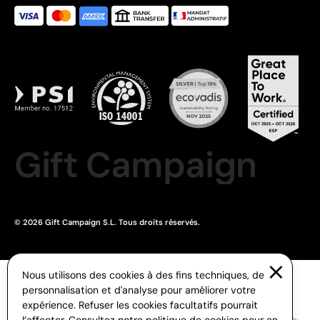
Gift Campaign
© 2026 Gift Campaign S.L. Tous droits réservés.
Nous utilisons des cookies à des fins techniques, de
personnalisation et d'analyse pour améliorer votre
expérience. Refuser les cookies facultatifs pourrait