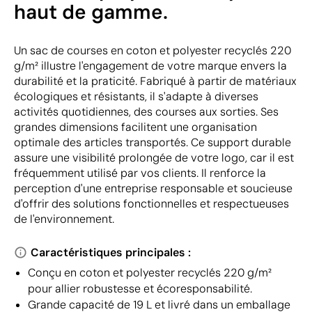
haut de gamme.
Un sac de courses en coton et polyester recyclés 220
g/m² illustre l'engagement de votre marque envers la
durabilité et la praticité. Fabriqué à partir de matériaux
écologiques et résistants, il s'adapte à diverses
activités quotidiennes, des courses aux sorties. Ses
grandes dimensions facilitent une organisation
optimale des articles transportés. Ce support durable
assure une visibilité prolongée de votre logo, car il est
fréquemment utilisé par vos clients. Il renforce la
perception d'une entreprise responsable et soucieuse
d'offrir des solutions fonctionnelles et respectueuses
de l'environnement.
Caractéristiques principales :
Conçu en coton et polyester recyclés 220 g/m²
pour allier robustesse et écoresponsabilité.
Grande capacité de 19 L et livré dans un emballage