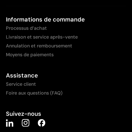
Informations de commande
Processus d’achat
Livraison et service après-vente
Annulation et remboursement
Moyens de paiements
Assistance
Service client
Foire aux questions (FAQ)
Suivez-nous