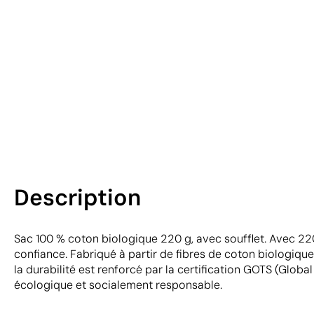
Description
Sac 100 % coton biologique 220 g, avec soufflet. Avec 220
confiance. Fabriqué à partir de fibres de coton biologiqu
la durabilité est renforcé par la certification GOTS (Glob
écologique et socialement responsable.