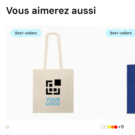
Vous aimerez aussi
Best-sellers
Best-sellers
+9