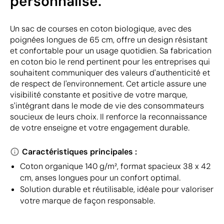
personnalisé.
Un sac de courses en coton biologique, avec des
poignées longues de 65 cm, offre un design résistant
et confortable pour un usage quotidien. Sa fabrication
en coton bio le rend pertinent pour les entreprises qui
souhaitent communiquer des valeurs d'authenticité et
de respect de l'environnement. Cet article assure une
visibilité constante et positive de votre marque,
s'intégrant dans le mode de vie des consommateurs
soucieux de leurs choix. Il renforce la reconnaissance
de votre enseigne et votre engagement durable.
Caractéristiques principales :
Coton organique 140 g/m², format spacieux 38 x 42
cm, anses longues pour un confort optimal.
Solution durable et réutilisable, idéale pour valoriser
votre marque de façon responsable.