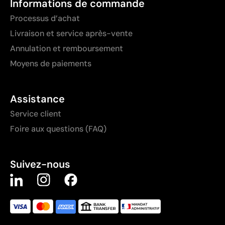
Informations de commande
Processus d’achat
Livraison et service après-vente
Annulation et remboursement
Moyens de paiements
Assistance
Service client
Foire aux questions (FAQ)
Suivez-nous