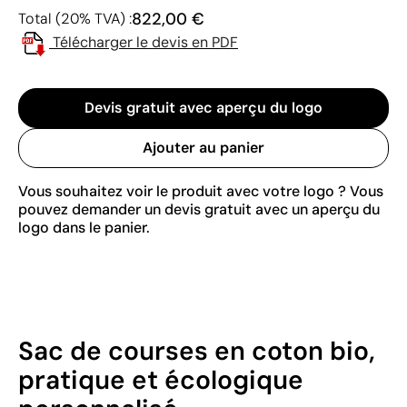
822,00 €
Total (20% TVA) :
Télécharger le devis en PDF
Devis gratuit avec aperçu du logo
Ajouter au panier
Vous souhaitez voir le produit avec votre logo ? Vous
pouvez demander un devis gratuit avec un aperçu du
logo dans le panier.
Sac de courses en coton bio,
pratique et écologique