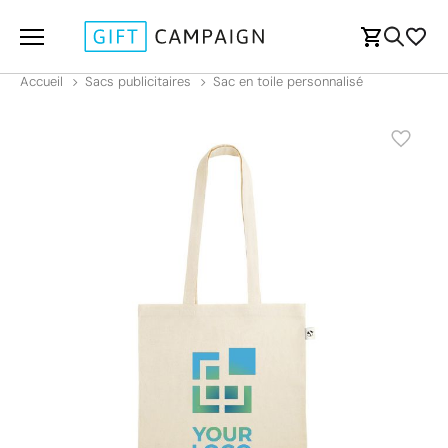
Accueil
Sacs publicitaires
Sac en toile personnalisé