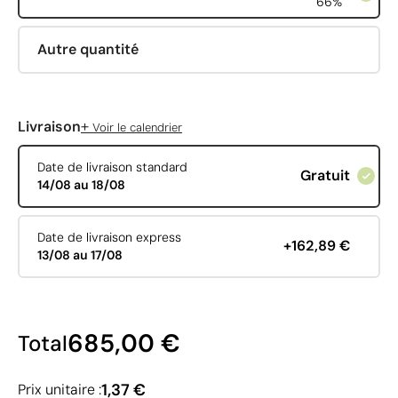
66%
Autre quantité
+
Livraison
Voir le calendrier
Date de livraison standard
Gratuit
14/08 au 18/08
Date de livraison express
+162,89 €
13/08 au 17/08
685,00 €
Total
1,37 €
Prix unitaire :