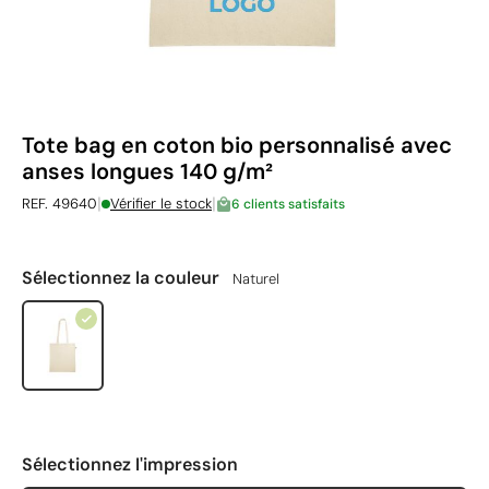
Tote bag en coton bio personnalisé avec
anses longues 140 g/m²
|
|
REF. 49640
Vérifier le stock
6 clients satisfaits
Sélectionnez la couleur
Naturel
Sélectionnez l'impression