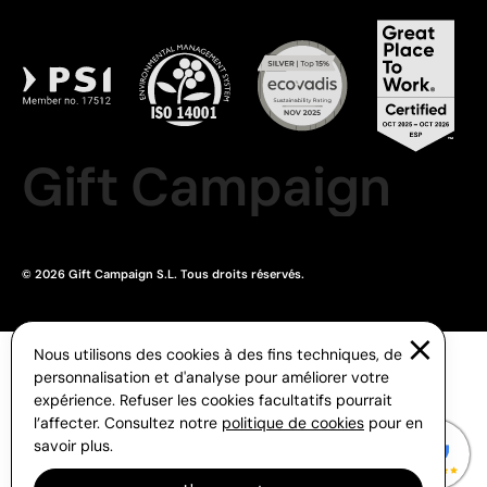
Gift Campaign
© 2026 Gift Campaign S.L. Tous droits réservés.
Nous utilisons des cookies à des fins techniques, de
personnalisation et d'analyse pour améliorer votre
expérience. Refuser les cookies facultatifs pourrait
l’affecter. Consultez notre
politique de cookies
pour en
savoir plus.