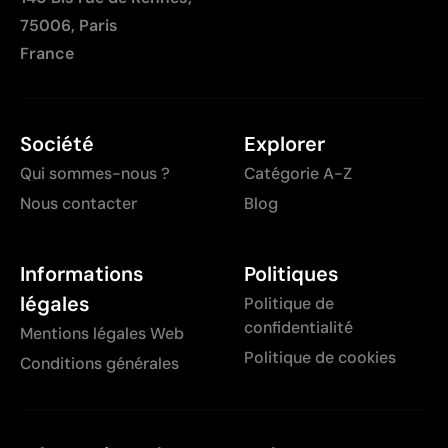
75006, Paris
France
Société
Explorer
Qui sommes-nous ?
Catégorie A-Z
Nous contacter
Blog
Informations
Politiques
légales
Politique de
confidentialité
Mentions légales Web
Politique de cookies
Conditions générales