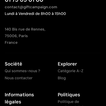
contact@giftcampaign.com
Lundi à Vendredi de 8h00 à 15h00
140 Bis rue de Rennes,
75006, Paris
France
Société
Explorer
Qui sommes-nous ?
Catégorie A-Z
Nous contacter
Blog
Informations
Politiques
légales
Politique de