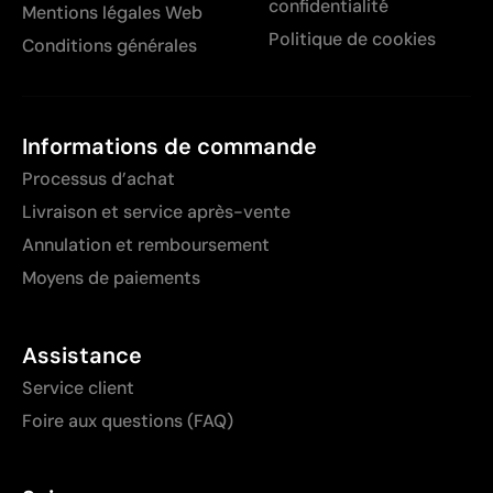
confidentialité
Mentions légales Web
Politique de cookies
Conditions générales
Informations de commande
Processus d’achat
Livraison et service après-vente
Annulation et remboursement
Moyens de paiements
Assistance
Service client
Foire aux questions (FAQ)