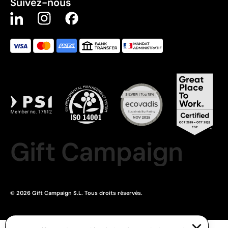
Suivez-nous
Gift Campaign
© 2026 Gift Campaign S.L. Tous droits réservés.