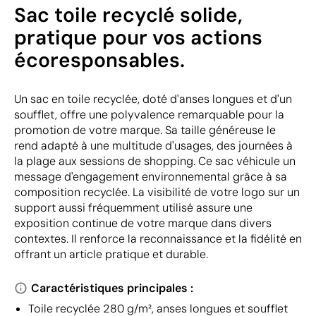
Sac toile recyclé solide,
pratique pour vos actions
écoresponsables.
Un sac en toile recyclée, doté d'anses longues et d'un
soufflet, offre une polyvalence remarquable pour la
promotion de votre marque. Sa taille généreuse le
rend adapté à une multitude d'usages, des journées à
la plage aux sessions de shopping. Ce sac véhicule un
message d'engagement environnemental grâce à sa
composition recyclée. La visibilité de votre logo sur un
support aussi fréquemment utilisé assure une
exposition continue de votre marque dans divers
contextes. Il renforce la reconnaissance et la fidélité en
offrant un article pratique et durable.
Caractéristiques principales :
Toile recyclée 280 g/m², anses longues et soufflet