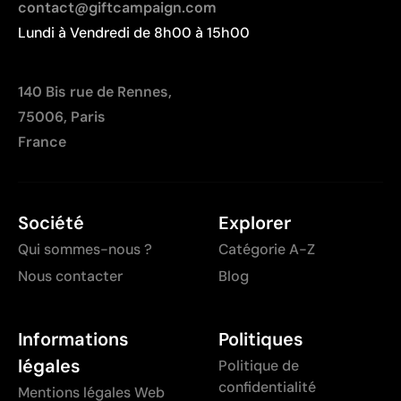
contact@giftcampaign.com
Lundi à Vendredi de 8h00 à 15h00
140 Bis rue de Rennes,
75006, Paris
France
Société
Explorer
Qui sommes-nous ?
Catégorie A-Z
Nous contacter
Blog
Informations
Politiques
légales
Politique de
confidentialité
Mentions légales Web