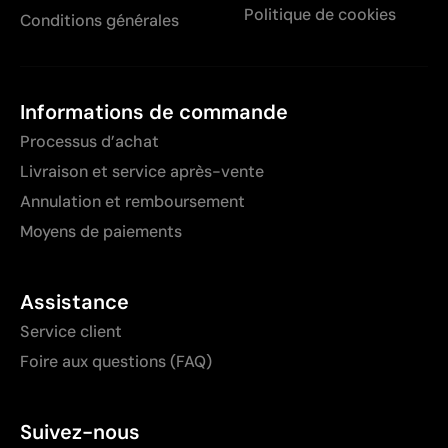
Politique de cookies
Conditions générales
Informations de commande
Processus d’achat
Livraison et service après-vente
Annulation et remboursement
Moyens de paiements
Assistance
Service client
Foire aux questions (FAQ)
Suivez-nous