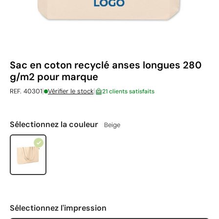
Sac en coton recyclé anses longues 280
g/m2 pour marque
|
|
REF. 40301
Vérifier le stock
21 clients satisfaits
Sélectionnez la couleur
Beige
Sélectionnez l'impression