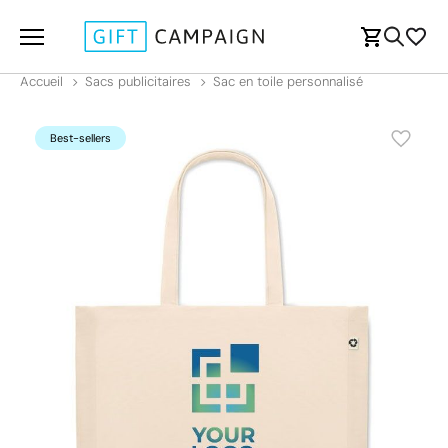
Accueil
Sacs publicitaires
Sac en toile personnalisé
Best-sellers