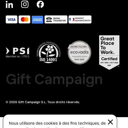
Gift Campaign
© 2026 Gift Campaign S.L. Tous droits réservés.
Nous utilisons des cookies à des fins techniques, de