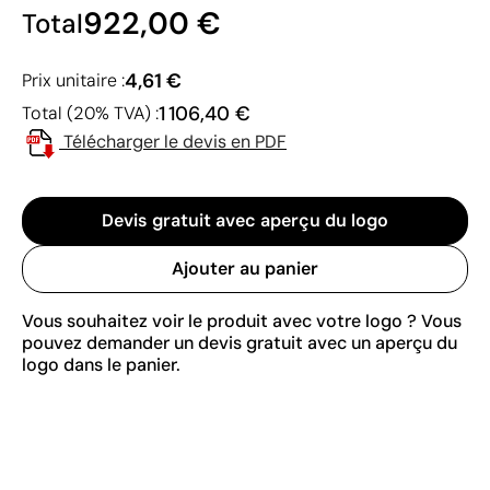
922,00 €
Total
4,61 €
Prix unitaire :
1 106,40 €
Total (20% TVA) :
Télécharger le devis en PDF
Devis gratuit avec aperçu du logo
Ajouter au panier
Vous souhaitez voir le produit avec votre logo ? Vous
pouvez demander un devis gratuit avec un aperçu du
logo dans le panier.