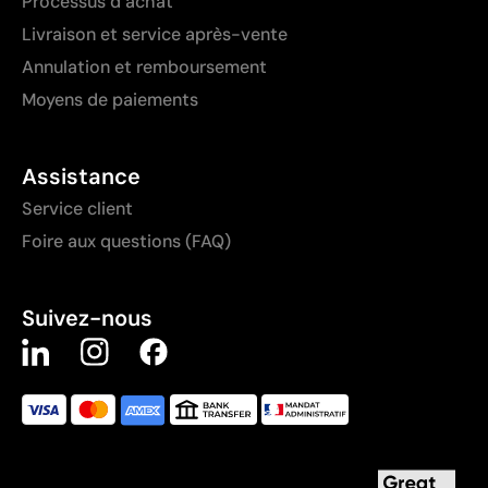
Processus d’achat
Livraison et service après-vente
Annulation et remboursement
Moyens de paiements
Assistance
Service client
Foire aux questions (FAQ)
Suivez-nous