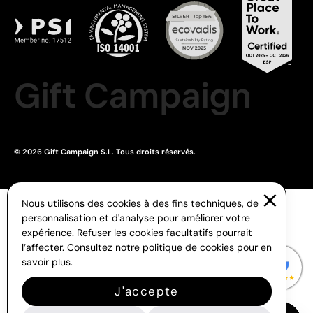
Gift Campaign
© 2026 Gift Campaign S.L. Tous droits réservés.
Nous utilisons des cookies à des fins techniques, de
personnalisation et d'analyse pour améliorer votre
expérience. Refuser les cookies facultatifs pourrait
l’affecter. Consultez notre
politique de cookies
pour en
savoir plus.
J'accepte