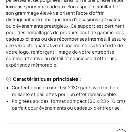
paillettes et de poignées lisses, offre une présentation
luxueuse pour vos cadeaux. Son aspect scintillant et
son grammage élevé valorisent l'acte d'offrir,
distinguant votre marque lors d'occasions spéciales
ou d'événements prestigieux. Ce support est pertinent
pour des emballages de produits haut de gamme, des
cadeaux clients ou des récompenses internes. Il assure
une visibilité qualitative et une mémorisation forte de
votre logo, renforçant l'image de votre entreprise
comme attentive au détail et soucieuse d'offrir une
expérience mémorable.
Caractéristiques principales :
Confectionné en non-tissé 130 g/m² avec finition
brillante et paillettes pour un effet remarquable.
Poignées solides, format compact (26 x 23 x 10 cm)
parfait pour événements ou cadeaux d'entreprise.