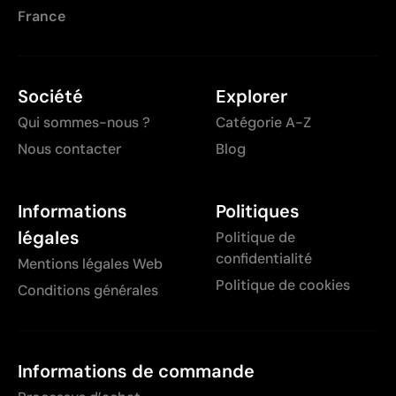
France
Société
Explorer
Qui sommes-nous ?
Catégorie A-Z
Nous contacter
Blog
Informations
Politiques
légales
Politique de
confidentialité
Mentions légales Web
Politique de cookies
Conditions générales
Informations de commande