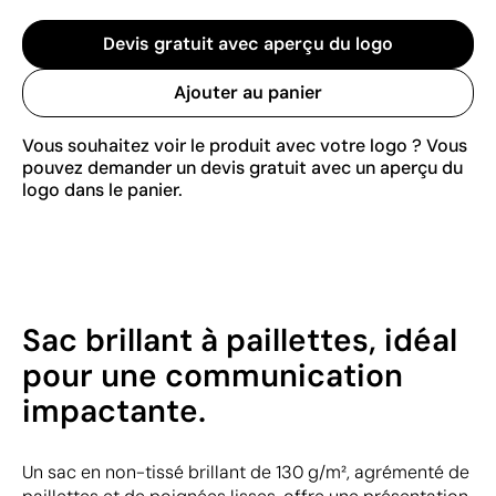
Devis gratuit avec aperçu du logo
Ajouter au panier
Vous souhaitez voir le produit avec votre logo ? Vous
pouvez demander un devis gratuit avec un aperçu du
logo dans le panier.
Sac brillant à paillettes, idéal
pour une communication
impactante.
Un sac en non-tissé brillant de 130 g/m², agrémenté de