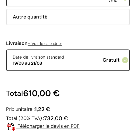
79%
Autre quantité
+
Livraison
Voir le calendrier
Date de livraison standard
Gratuit
19/08 au 21/08
610,00 €
Total
1,22 €
Prix unitaire :
732,00 €
Total (20% TVA) :
Télécharger le devis en PDF