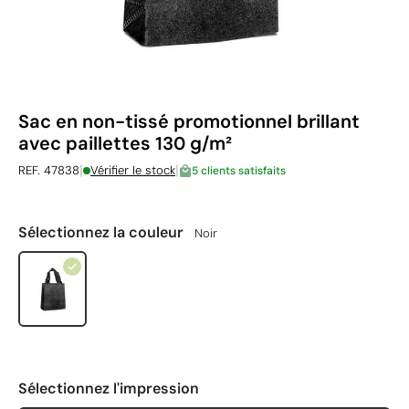
Sac en non-tissé promotionnel brillant
avec paillettes 130 g/m²
|
|
REF. 47838
Vérifier le stock
5 clients satisfaits
Sélectionnez la couleur
Noir
Sélectionnez l'impression