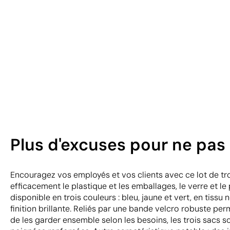
Plus d'excuses pour ne pas
Encouragez vos employés et vos clients avec ce lot de tro
efficacement le plastique et les emballages, le verre et le 
disponible en trois couleurs : bleu, jaune et vert, en tissu 
finition brillante. Reliés par une bande velcro robuste pe
de les garder ensemble selon les besoins, les trois sacs 