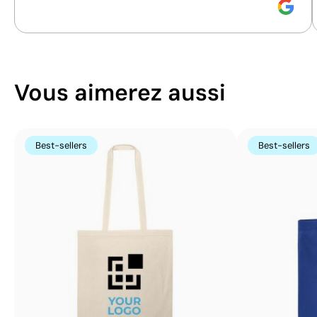
Vous aimerez aussi
Best-sellers
Best-sellers