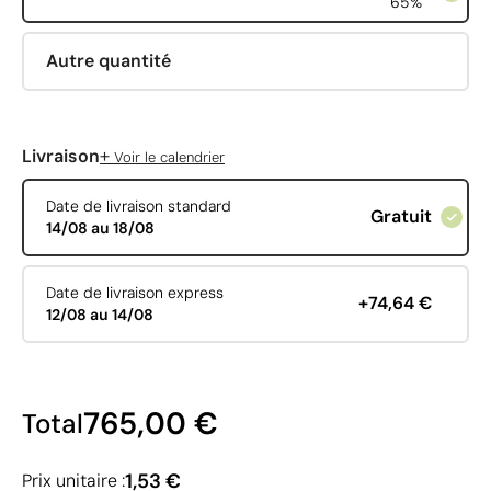
65%
Autre quantité
+
Livraison
Voir le calendrier
Date de livraison standard
Gratuit
14/08 au 18/08
Date de livraison express
+74,64 €
12/08 au 14/08
765,00 €
Total
1,53 €
Prix unitaire :