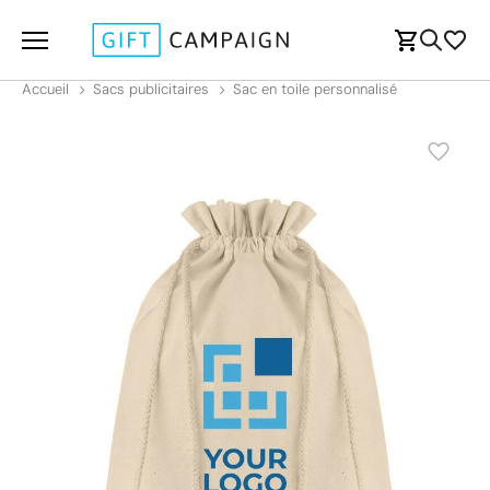
Accueil
Sacs publicitaires
Sac en toile personnalisé