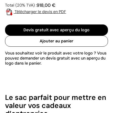
918,00 €
Total (20% TVA) :
Télécharger le devis en PDF
Devis gratuit avec aperçu du logo
Ajouter au panier
Vous souhaitez voir le produit avec votre logo ? Vous
pouvez demander un devis gratuit avec un aperçu du
logo dans le panier.
Le sac parfait pour mettre en
valeur vos cadeaux