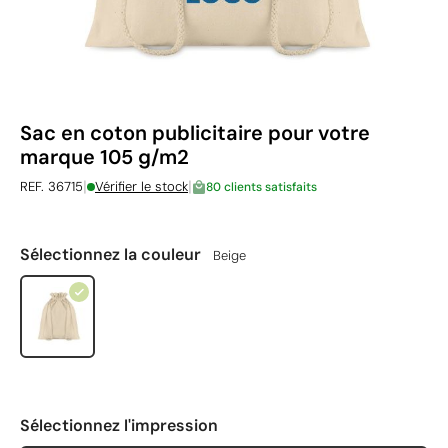
Sac en coton publicitaire pour votre
marque 105 g/m2
|
|
REF. 36715
Vérifier le stock
80 clients satisfaits
Sélectionnez la couleur
Beige
Sélectionnez l'impression