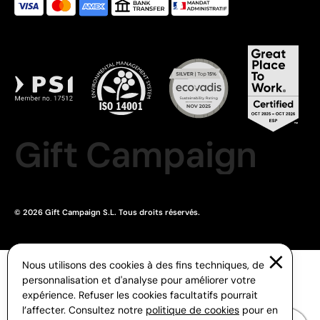
Gift Campaign
© 2026 Gift Campaign S.L. Tous droits réservés.
Nous utilisons des cookies à des fins techniques, de
personnalisation et d'analyse pour améliorer votre
expérience. Refuser les cookies facultatifs pourrait
l’affecter. Consultez notre
politique de cookies
pour en