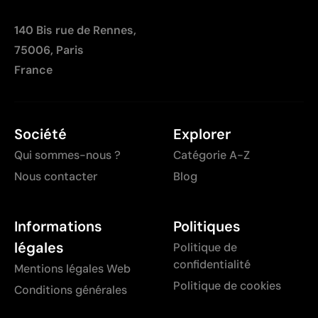
140 Bis rue de Rennes,
75006, Paris
France
Société
Explorer
Qui sommes-nous ?
Catégorie A-Z
Nous contacter
Blog
Informations
Politiques
légales
Politique de
confidentialité
Mentions légales Web
Politique de cookies
Conditions générales