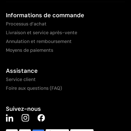
Informations de commande
Processus d’achat
Livraison et service après-vente
Annulation et remboursement
Moyens de paiements
Assistance
Service client
Foire aux questions (FAQ)
Suivez-nous