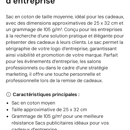
d’entreprise
Sac en coton de taille moyenne, idéal pour les cadeaux,
avec des dimensions approximatives de 25 x 32 cm et
un grammage de 105 g/m². Conçu pour les entreprises
à la recherche d’une solution pratique et élégante pour
présenter des cadeaux à leurs clients. Le sac permet la
sérigraphie de votre logo d’entreprise, garantissant
ainsi visibilité et promotion de votre marque. Parfait
pour les événements d’entreprise, les salons
professionnels ou dans le cadre d’une stratégie
marketing, il offre une touche personnelle et
professionnelle lors de la remise de cadeaux.
Caractéristiques principales :
Sac en coton moyen
Taille approximative de 25 x 32 cm
Grammage de 105 g/m² pour une meilleure
résistance Sacs publicitaires idéaux pour vos
cadeaux d’entreprise