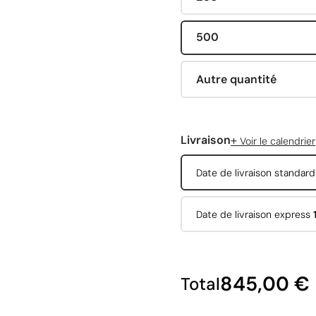
500
Autre quantité
+
Livraison
Voir le calendrier
Date de livraison standar
Date de livraison express
845,00 €
Total