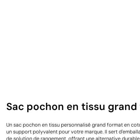
Sac pochon en tissu grand 
Un sac pochon en tissu personnalisé grand format en cot
un support polyvalent pour votre marque. Il sert d'emball
de solution de rangement, offrant une alternative durable 