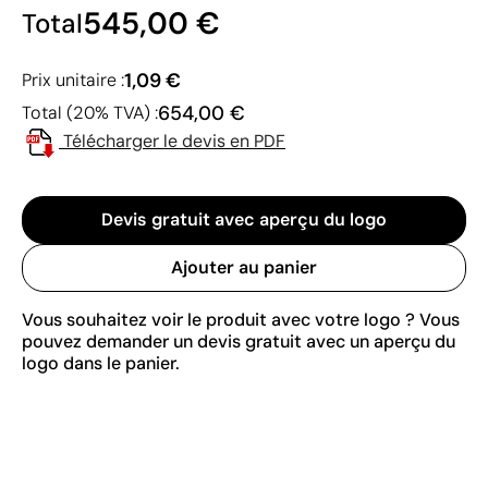
545,00 €
Total
1,09 €
Prix unitaire :
654,00 €
Total (20% TVA) :
Télécharger le devis en PDF
Devis gratuit avec aperçu du logo
Ajouter au panier
Vous souhaitez voir le produit avec votre logo ? Vous
pouvez demander un devis gratuit avec un aperçu du
logo dans le panier.