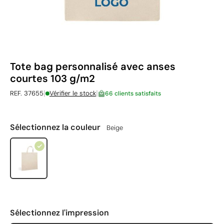
Tote bag personnalisé avec anses
courtes 103 g/m2
|
|
REF. 37655
Vérifier le stock
66 clients satisfaits
Sélectionnez la couleur
Beige
Sélectionnez l'impression