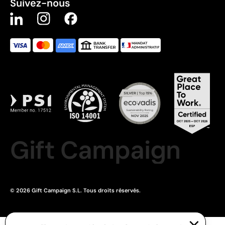
Suivez-nous
Gift Campaign
© 2026 Gift Campaign S.L. Tous droits réservés.