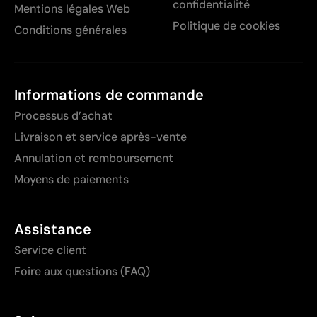
confidentialité
Mentions légales Web
Politique de cookies
Conditions générales
Informations de commande
Processus d’achat
Livraison et service après-vente
Annulation et remboursement
Moyens de paiements
Assistance
Service client
Foire aux questions (FAQ)