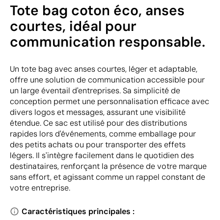
Tote bag coton éco, anses
courtes, idéal pour
communication responsable.
Un tote bag avec anses courtes, léger et adaptable,
offre une solution de communication accessible pour
un large éventail d'entreprises. Sa simplicité de
conception permet une personnalisation efficace avec
divers logos et messages, assurant une visibilité
étendue. Ce sac est utilisé pour des distributions
rapides lors d'événements, comme emballage pour
des petits achats ou pour transporter des effets
légers. Il s'intègre facilement dans le quotidien des
destinataires, renforçant la présence de votre marque
sans effort, et agissant comme un rappel constant de
votre entreprise.
Caractéristiques principales :