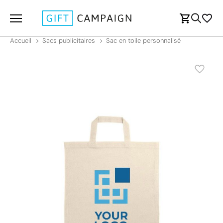
Accueil
Sacs publicitaires
Sac en toile personnalisé