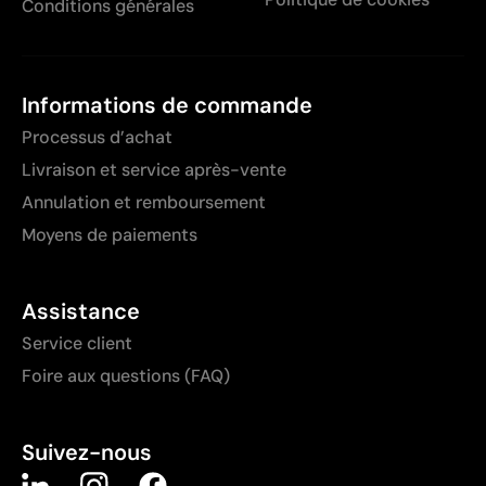
Conditions générales
Informations de commande
Processus d’achat
Livraison et service après-vente
Annulation et remboursement
Moyens de paiements
Assistance
Service client
Foire aux questions (FAQ)
Suivez-nous