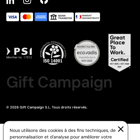
Gift Campaign
© 2026 Gift Campaign S.L. Tous droits réservés.
Nous utilisons des cookies à des fins techniques, de
personnalisation et d'analyse pour améliorer votre