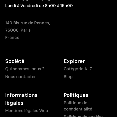
Lundi à Vendredi de 8h00 à 15h00
140 Bis rue de Rennes,
75006, Paris
France
Société
Explorer
Qui sommes-nous ?
Catégorie A-Z
Nous contacter
Blog
Informations
Politiques
légales
Politique de
confidentialité
Mentions légales Web
Politique de cookies