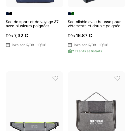
Sac de sport et de voyage 37 L
Sac pliable avec housse pour
avec plusieurs poignées
vêtements et double poignée
7,32 €
16,87 €
Dès
Dès
Livraison
17/08 - 19/08
Livraison
17/08 - 19/08
2 clients satisfaits