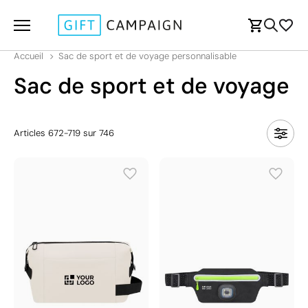
Accueil
Sac de sport et de voyage personnalisable
Sac de sport et de voyage
Articles
672
-
719
sur
746