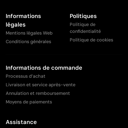
Informations
Politiques
légales
Politique de
confidentialité
Mentions légales Web
Politique de cookies
Conditions générales
Informations de commande
Processus d’achat
Livraison et service après-vente
Annulation et remboursement
Moyens de paiements
Assistance