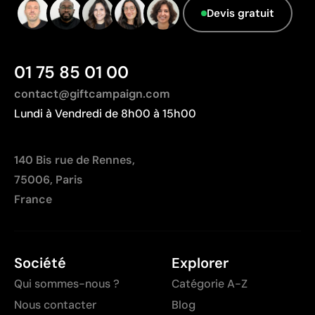
Devis gratuit
01 75 85 01 00
contact@giftcampaign.com
Lundi à Vendredi de 8h00 à 15h00
140 Bis rue de Rennes,
75006, Paris
France
Société
Explorer
Qui sommes-nous ?
Catégorie A-Z
Nous contacter
Blog