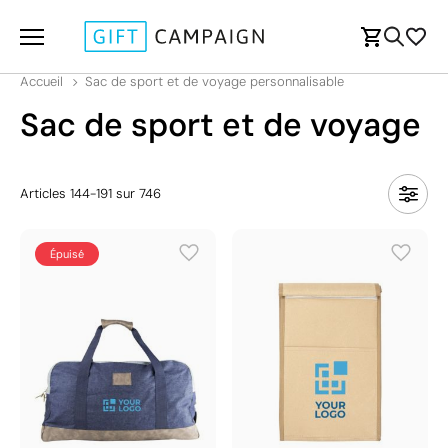
Accueil
Sac de sport et de voyage personnalisable
Sac de sport et de voyage
Articles
144
-
191
sur
746
Épuisé