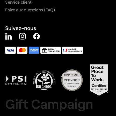
Service client
Foire aux questions (FAQ)
Suivez-nous
Gift Campaign