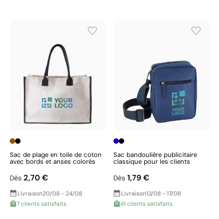
Sac de plage en toile de coton
Sac bandoulière publicitaire
avec bords et anses colorés
classique pour les clients
2,70 €
1,79 €
Dès
Dès
Livraison
20/08 - 24/08
Livraison
13/08 - 17/08
7 clients satisfaits
41 clients satisfaits