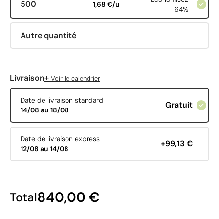
500
1,68 €/u
64%
Autre quantité
+
Livraison
Voir le calendrier
Date de livraison standard
Gratuit
14/08 au 18/08
Date de livraison express
+99,13 €
12/08 au 14/08
840,00 €
Total