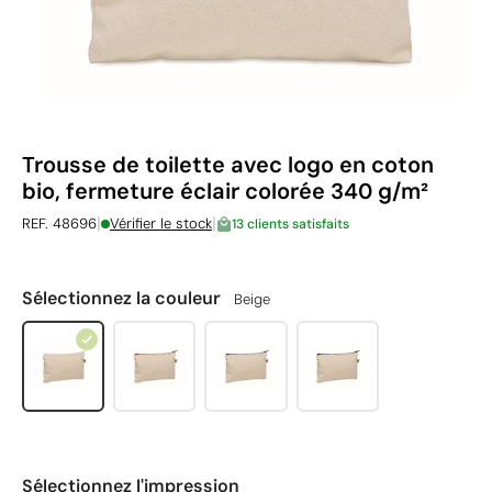
Trousse de toilette avec logo en coton
bio, fermeture éclair colorée 340 g/m²
|
|
REF. 48696
Vérifier le stock
13 clients satisfaits
Sélectionnez la couleur
Beige
Sélectionnez l'impression