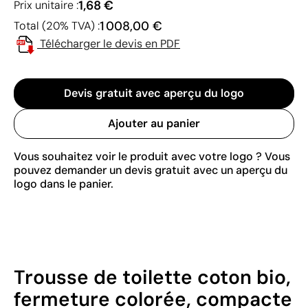
1,68 €
Prix unitaire :
1 008,00 €
Total (20% TVA) :
Télécharger le devis en PDF
Devis gratuit avec aperçu du logo
Ajouter au panier
Vous souhaitez voir le produit avec votre logo ? Vous
pouvez demander un devis gratuit avec un aperçu du
logo dans le panier.
Trousse de toilette coton bio,
fermeture colorée, compacte