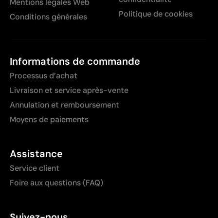
Mentions légales Web
Politique de cookies
Conditions générales
Informations de commande
Processus d’achat
Livraison et service après-vente
Annulation et remboursement
Moyens de paiements
Assistance
Service client
Foire aux questions (FAQ)
Suivez-nous