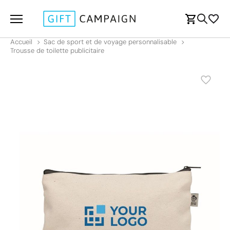
Accueil
Sac de sport et de voyage personnalisable
Trousse de toilette publicitaire