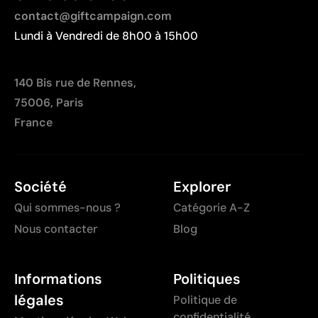
contact@giftcampaign.com
Lundi à Vendredi de 8h00 à 15h00
140 Bis rue de Rennes,
75006, Paris
France
Société
Explorer
Qui sommes-nous ?
Catégorie A-Z
Nous contacter
Blog
Informations
Politiques
légales
Politique de
confidentialité