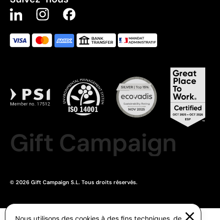
Gift Campaign
© 2026 Gift Campaign S.L. Tous droits réservés.
Nous utilisons des cookies à des fins techniques, de