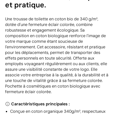
et pratique.
Une trousse de toilette en coton bio de 340 g/m²,
dotée d'une fermeture éclair colorée, combine
robustesse et engagement écologique. Sa
composition en coton biologique renforce l'image de
votre marque comme étant soucieuse de
l'environnement. Cet accessoire, résistant et pratique
pour les déplacements, permet de transporter des
effets personnels en toute sécurité. Offerte aux
employés voyageant régulièrement ou aux clients, elle
assure une visibilité constante de votre logo. Elle
associe votre entreprise à la qualité, à la durabilité et à
une touche de vitalité grâce à sa fermeture colorée.
Pochette à cosmétiques en coton biologique avec
fermeture éclair colorée.
Caractéristiques principales :
Conçue en coton organique 340g/m², respectueux