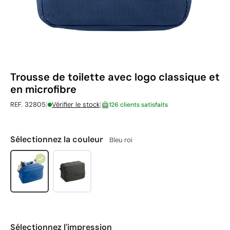
Trousse de toilette avec logo classique et
en microfibre
|
|
REF. 32805
Vérifier le stock
126 clients satisfaits
Sélectionnez la couleur
Bleu roi
Sélectionnez l'impression