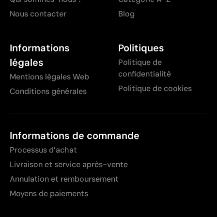
Nous contacter
Blog
Informations
Politiques
légales
Politique de
confidentialité
Mentions légales Web
Politique de cookies
Conditions générales
Informations de commande
Processus d’achat
Livraison et service après-vente
Annulation et remboursement
Moyens de paiements