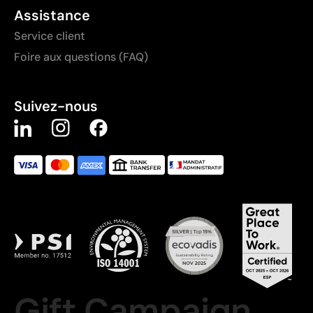
Assistance
Service client
Foire aux questions (FAQ)
Suivez-nous
Gift Campaign