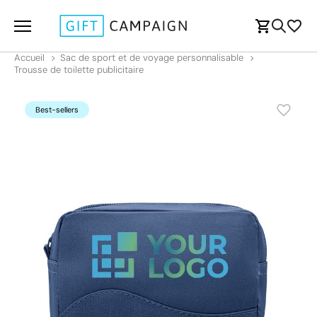
Accueil
Sac de sport et de voyage personnalisable
Trousse de toilette publicitaire
Best-sellers