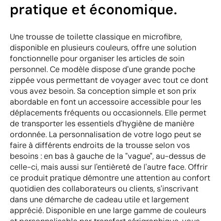
pratique et économique.
Une trousse de toilette classique en microfibre,
disponible en plusieurs couleurs, offre une solution
fonctionnelle pour organiser les articles de soin
personnel. Ce modèle dispose d'une grande poche
zippée vous permettant de voyager avec tout ce dont
vous avez besoin. Sa conception simple et son prix
abordable en font un accessoire accessible pour les
déplacements fréquents ou occasionnels. Elle permet
de transporter les essentiels d'hygiène de manière
ordonnée. La personnalisation de votre logo peut se
faire à différents endroits de la trousse selon vos
besoins : en bas à gauche de la "vague", au-dessus de
celle-ci, mais aussi sur l'entièreté de l'autre face. Offrir
ce produit pratique démontre une attention au confort
quotidien des collaborateurs ou clients, s'inscrivant
dans une démarche de cadeau utile et largement
apprécié. Disponible en une large gamme de couleurs