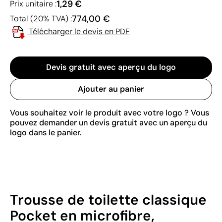
1,29 €
Prix unitaire :
774,00 €
Total (20% TVA) :
Télécharger le devis en PDF
Devis gratuit avec aperçu du logo
Ajouter au panier
Vous souhaitez voir le produit avec votre logo ? Vous
pouvez demander un devis gratuit avec un aperçu du
logo dans le panier.
Trousse de toilette classique
Pocket en microfibre,