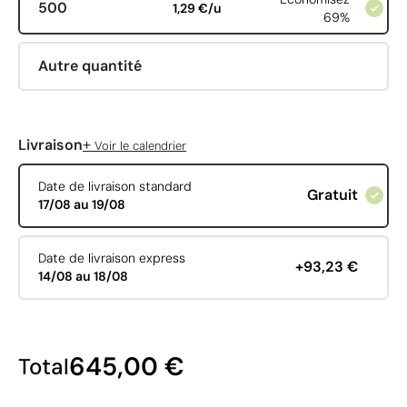
500
1,29 €/u
69%
Autre quantité
+
Livraison
Voir le calendrier
Date de livraison standard
Gratuit
17/08 au 19/08
Date de livraison express
+93,23 €
14/08 au 18/08
645,00 €
Total