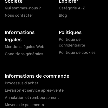
Société
Explorer
Qui sommes-nous ?
Catégorie A-Z
Nous contacter
Blog
Informations
Politiques
légales
Politique de
confidentialité
Mentions légales Web
Politique de cookies
Conditions générales
Informations de commande
Processus d’achat
Livraison et service après-vente
Annulation et remboursement
Moyens de paiements