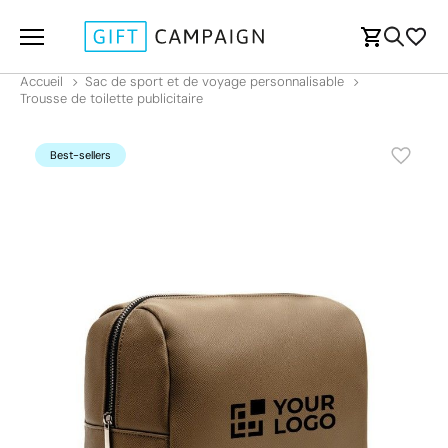
Accueil
Sac de sport et de voyage personnalisable
Trousse de toilette publicitaire
Best-sellers