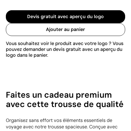
Devis gratuit avec aperçu du logo
Ajouter au panier
Vous souhaitez voir le produit avec votre logo ? Vous
pouvez demander un devis gratuit avec un aperçu du
logo dans le panier.
Faites un cadeau premium
avec cette trousse de qualité
Organisez sans effort vos éléments essentiels de
voyage avec notre trousse spacieuse. Conçue avec