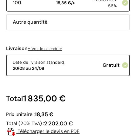
100
18,35 €/u
56%
Autre quantité
+
Livraison
Voir le calendrier
Date de livraison standard
Gratuit
20/08 au 24/08
1 835,00 €
Total
18,35 €
Prix unitaire :
2 202,00 €
Total (20% TVA) :
Télécharger le devis en PDF