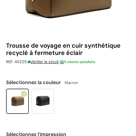
Trousse de voyage en cuir synthétique
recyclé à fermeture éclair
|
|
REF. 45225
Vérifier le stock
5 clients satisfaits
Sélectionnez la couleur
Marron
Sélectionnez l'impression