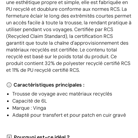
une esthétique propre et simple, elle est fabriquée en
PU recyclé et doublure conforme aux normes RCS. La
fermeture éclair le long des extrémités courtes permet
un accès facile à toute la trousse, la rendant pratique à
utiliser pendant vos voyages. Certifiée par RCS
(Recycled Claim Standard), la certification RCS
garantit que toute la chaîne d'approvisionnement des
matériaux recyclés est certifiée. Le contenu total
recyclé est basé sur le poids total du produit. Ce
produit contient 32% de polyester recyclé certifié RCS
et 11% de PU recyclé certifié RCS.
Caractéristiques principales :
Trousse de voyage avec matériaux recyclés
Capacité de 6L
Marque : Vinga
Adapté pour transfert et pour patch en cuir gravé
Pourquoi est-ce idéal ?