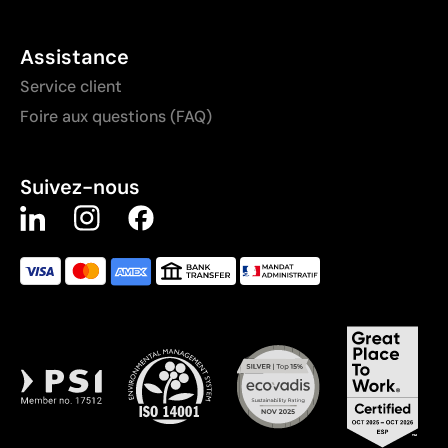
Assistance
Service client
Foire aux questions (FAQ)
Suivez-nous