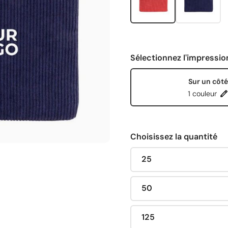
Sélectionnez l'impressio
Sur un côté
1 couleur
Choisissez la quantité
25
50
125