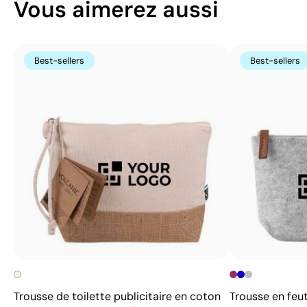
Vous aimerez aussi
Best-sellers
Best-sellers
Trousse de toilette publicitaire en coton
Trousse en feut