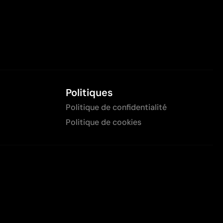
Politiques
Politique de confidentialité
Politique de cookies