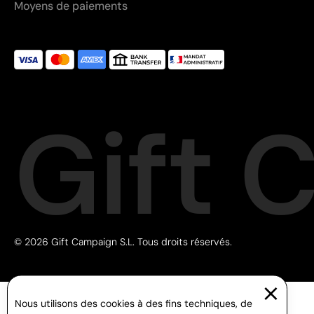
Moyens de paiements
Gift 
© 2026 Gift Campaign S.L. Tous droits réservés.
Nous utilisons des cookies à des fins techniques, de