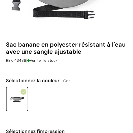
Sac banane en polyester résistant à l´eau
avec une sangle ajustable
|
REF. 43436
Vérifier le stock
Sélectionnez la couleur
Gris
Sélectionnez l'impression