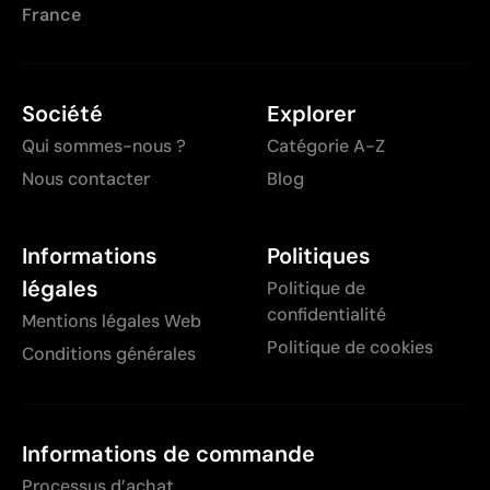
France
Société
Explorer
Qui sommes-nous ?
Catégorie A-Z
Nous contacter
Blog
Informations
Politiques
légales
Politique de
confidentialité
Mentions légales Web
Politique de cookies
Conditions générales
Informations de commande
Processus d’achat