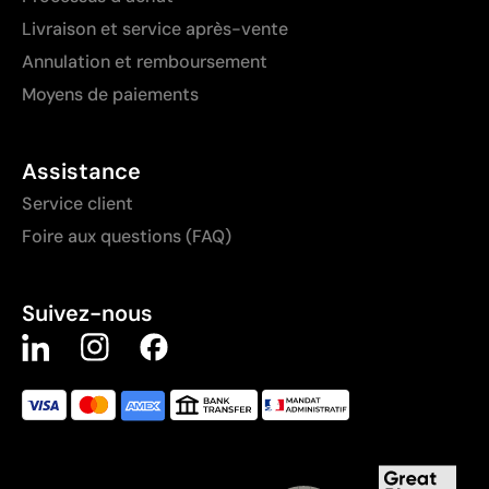
Livraison et service après-vente
Annulation et remboursement
Moyens de paiements
Assistance
Service client
Foire aux questions (FAQ)
Suivez-nous