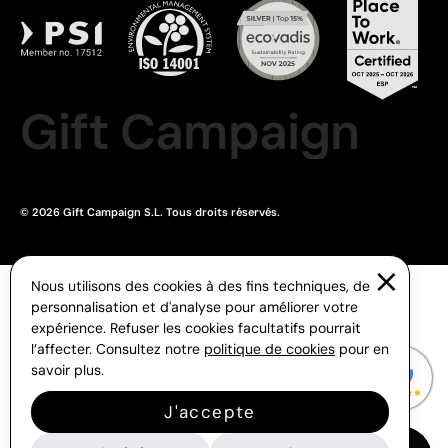
Gift Campaign
© 2026 Gift Campaign S.L. Tous droits réservés.
Nous utilisons des cookies à des fins techniques, de
personnalisation et d'analyse pour améliorer votre
expérience. Refuser les cookies facultatifs pourrait
l’affecter. Consultez notre
politique de cookies
pour en
savoir plus.
J'accepte