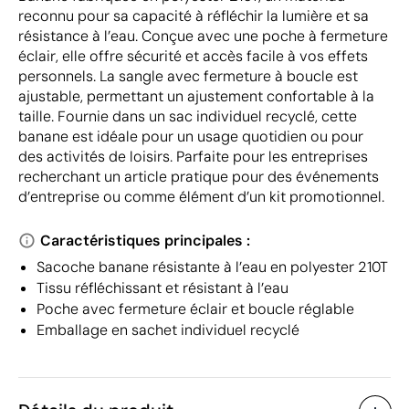
reconnu pour sa capacité à réfléchir la lumière et sa
résistance à l’eau. Conçue avec une poche à fermeture
éclair, elle offre sécurité et accès facile à vos effets
personnels. La sangle avec fermeture à boucle est
ajustable, permettant un ajustement confortable à la
taille. Fournie dans un sac individuel recyclé, cette
banane est idéale pour un usage quotidien ou pour
des activités de loisirs. Parfaite pour les entreprises
recherchant un article pratique pour des événements
d’entreprise ou comme élément d’un kit promotionnel.
Caractéristiques principales :
Sacoche banane résistante à l’eau en polyester 210T
Tissu réfléchissant et résistant à l’eau
Poche avec fermeture éclair et boucle réglable
Emballage en sachet individuel recyclé