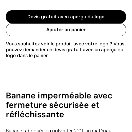
Devis gratuit avec aperçu du logo
Ajouter au panier
Vous souhaitez voir le produit avec votre logo ? Vous
pouvez demander un devis gratuit avec un aperçu du
logo dans le panier.
Banane imperméable avec
fermeture sécurisée et
réfléchissante
Banane fabriquée en polyester 210T, un matériau