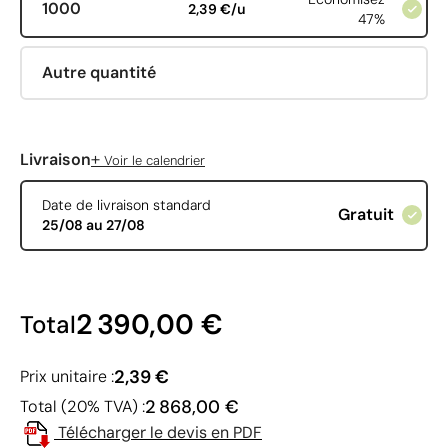
1000
2,39 €/u
47%
Autre quantité
+
Livraison
Voir le calendrier
Date de livraison standard
Gratuit
25/08 au 27/08
2 390,00 €
Total
2,39 €
Prix unitaire :
2 868,00 €
Total (20% TVA) :
Télécharger le devis en PDF