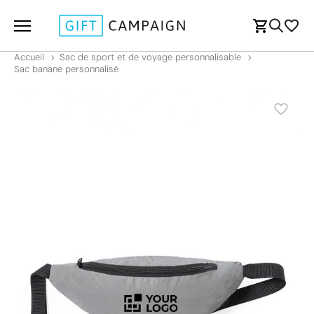
Accueil
Sac de sport et de voyage personnalisable
Sac banane personnalisé