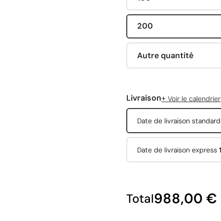
200
Autre quantité
+
Livraison
Voir le calendrier
Date de livraison standar
Date de livraison express
988,00 €
Total