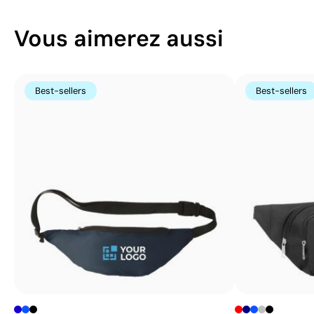
Vous aimerez aussi
Best-sellers
Best-sellers