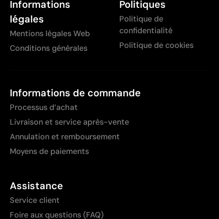
Informations
Politiques
légales
Politique de
confidentialité
Mentions légales Web
Politique de cookies
Conditions générales
Informations de commande
Processus d’achat
Livraison et service après-vente
Annulation et remboursement
Moyens de paiements
Assistance
Service client
Foire aux questions (FAQ)