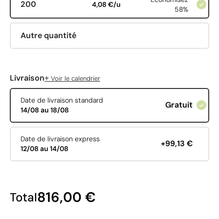
200
4,08 €/u
58%
Autre quantité
+
Livraison
Voir le calendrier
Date de livraison standard
Gratuit
14/08 au 18/08
Date de livraison express
+99,13 €
12/08 au 14/08
816,00 €
Total