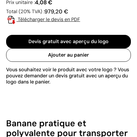
4,08 €
Prix unitaire :
979,20 €
Total (20% TVA) :
Télécharger le devis en PDF
Devis gratuit avec aperçu du logo
Ajouter au panier
Vous souhaitez voir le produit avec votre logo ? Vous
pouvez demander un devis gratuit avec un aperçu du
logo dans le panier.
Banane pratique et
polyvalente pour transporter