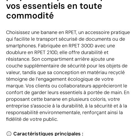
vos essentiels en toute
commodité
Choisissez une banane en RPET, un accessoire pratique
qui facilite le transport sécurisé de documents ou de
smartphones. Fabriquée en RPET 300D avec une
doublure en RPET 210D, elle offre durabilité et
résistance. Son compartiment arrière ajoute une
couche supplémentaire de sécurité pour les objets de
valeur, tandis que sa conception en matériau recyclé
témoigne de l’engagement écologique de votre
marque. Vos clients ou collaborateurs apprécieront le
confort de garder leurs essentiels à portée de main. En
proposant cette banane en plusieurs coloris, votre
entreprise s’associe à la durabilité, à la sécurité et à la
responsabilité environnementale, renforçant ainsi la
fidélité de votre public.
Caractéristiques principales :