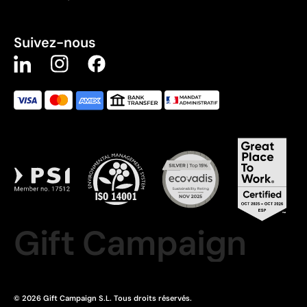
Suivez-nous
Gift Campaign
© 2026 Gift Campaign S.L. Tous droits réservés.