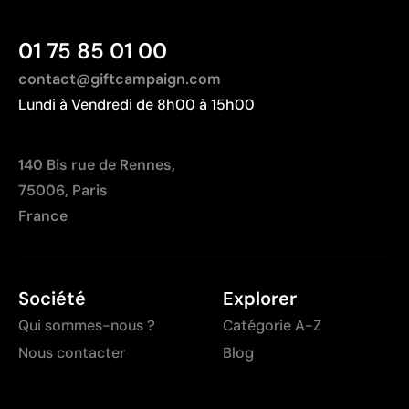
01 75 85 01 00
contact@giftcampaign.com
Lundi à Vendredi de 8h00 à 15h00
140 Bis rue de Rennes,
75006, Paris
France
Société
Explorer
Qui sommes-nous ?
Catégorie A-Z
Nous contacter
Blog