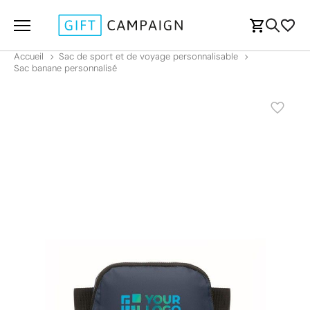
Accueil
Sac de sport et de voyage personnalisable
Sac banane personnalisé