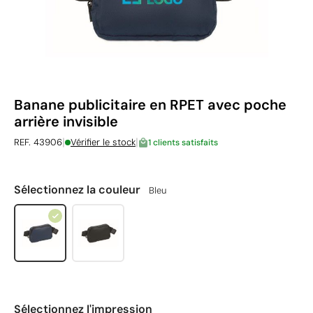
Banane publicitaire en RPET avec poche
arrière invisible
|
|
REF. 43906
Vérifier le stock
1 clients satisfaits
Sélectionnez la couleur
Bleu
Sélectionnez l'impression