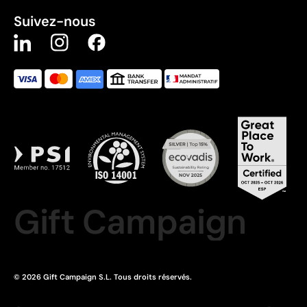
Suivez-nous
Gift Campaign
© 2026 Gift Campaign S.L. Tous droits réservés.