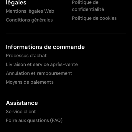
légales
Politique de
confidentialité
Mentions légales Web
Politique de cookies
Conditions générales
Informations de commande
Processus d’achat
Livraison et service après-vente
Annulation et remboursement
Moyens de paiements
Assistance
Service client
Foire aux questions (FAQ)