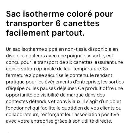
Sac isotherme coloré pour
transporter 6 canettes
facilement partout.
Un sac isotherme zippé en non-tissé, disponible en
diverses couleurs avec une poignée assortie, est
conçu pour le transport de six canettes, assurant une
conservation optimale de leur température. Sa
fermeture zippée sécurise le contenu, le rendant
pratique pour les événements d'entreprise, les sorties
d'équipe ou les pauses déjeuner. Ce produit offre une
opportunité de visibilité de marque dans des
contextes détendus et conviviaux. Il s'agit d'un objet
fonctionnel qui facilite le quotidien de vos clients ou
collaborateurs, renforçant leur association positive
avec votre entreprise grâce à son utilité directe.