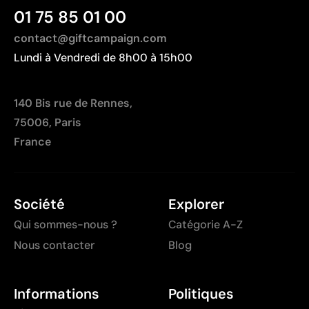
des dégradés
01 75 85 01 00
contact@giftcampaign.com
Lundi à Vendredi de 8h00 à 15h00
140 Bis rue de Rennes,
75006, Paris
France
Société
Explorer
Qui sommes-nous ?
Catégorie A-Z
Nous contacter
Blog
Informations
Politiques