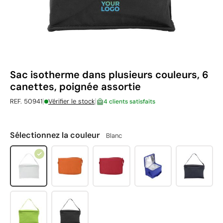
Sac isotherme dans plusieurs couleurs, 6
canettes, poignée assortie
|
|
REF. 50941
Vérifier le stock
4 clients satisfaits
Sélectionnez la couleur
Blanc