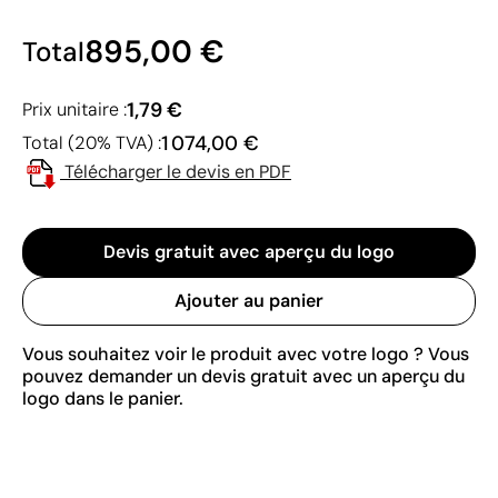
895,00 €
Total
1,79 €
Prix unitaire :
1 074,00 €
Total (20% TVA) :
Télécharger le devis en PDF
Devis gratuit avec aperçu du logo
Ajouter au panier
Vous souhaitez voir le produit avec votre logo ? Vous
pouvez demander un devis gratuit avec un aperçu du
logo dans le panier.