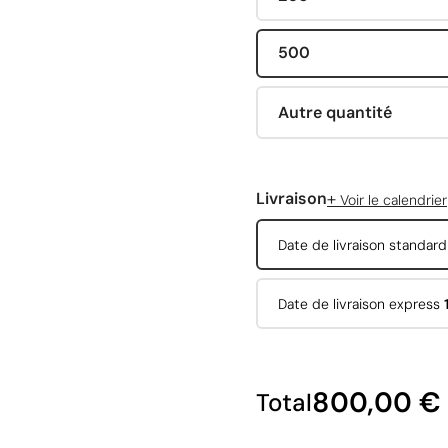
500
Autre quantité
+
Livraison
Voir le calendrier
Date de livraison standar
Date de livraison express
800,00 €
Total