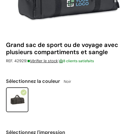
Grand sac de sport ou de voyage avec
plusieurs compartiments et sangle
|
|
REF. 42929
Vérifier le stock
8 clients satisfaits
Sélectionnez la couleur
Noir
Sélectionnez l'impression