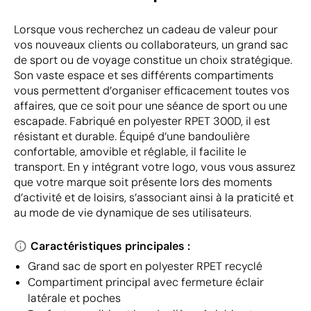
Lorsque vous recherchez un cadeau de valeur pour
vos nouveaux clients ou collaborateurs, un grand sac
de sport ou de voyage constitue un choix stratégique.
Son vaste espace et ses différents compartiments
vous permettent d’organiser efficacement toutes vos
affaires, que ce soit pour une séance de sport ou une
escapade. Fabriqué en polyester RPET 300D, il est
résistant et durable. Équipé d’une bandoulière
confortable, amovible et réglable, il facilite le
transport. En y intégrant votre logo, vous vous assurez
que votre marque soit présente lors des moments
d’activité et de loisirs, s’associant ainsi à la praticité et
au mode de vie dynamique de ses utilisateurs.
Caractéristiques principales :
Grand sac de sport en polyester RPET recyclé
Compartiment principal avec fermeture éclair
latérale et poches