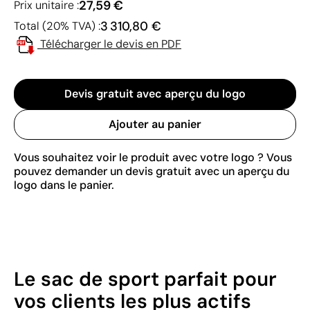
27,59 €
Prix unitaire :
3 310,80 €
Total (20% TVA) :
Télécharger le devis en PDF
Devis gratuit avec aperçu du logo
Ajouter au panier
Vous souhaitez voir le produit avec votre logo ? Vous
pouvez demander un devis gratuit avec un aperçu du
logo dans le panier.
Le sac de sport parfait pour
vos clients les plus actifs