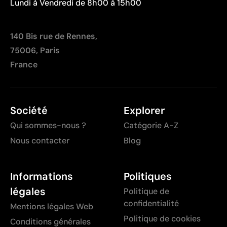
Lundi à Vendredi de 8h00 à 15h00
140 Bis rue de Rennes,
75006, Paris
France
Société
Explorer
Qui sommes-nous ?
Catégorie A-Z
Nous contacter
Blog
Informations
Politiques
légales
Politique de
confidentialité
Mentions légales Web
Politique de cookies
Conditions générales