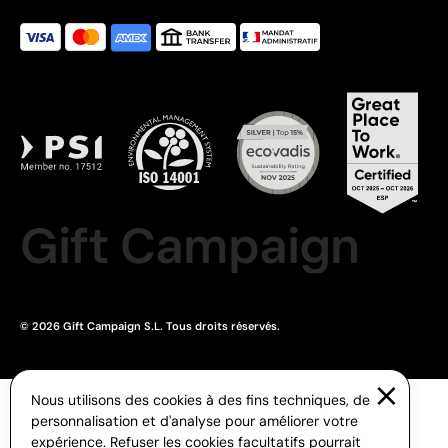
Gift Campaign
© 2026 Gift Campaign S.L. Tous droits réservés.
Nous utilisons des cookies à des fins techniques, de
personnalisation et d'analyse pour améliorer votre
expérience. Refuser les cookies facultatifs pourrait