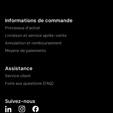
Informations de commande
Processus d’achat
Livraison et service après-vente
Annulation et remboursement
Moyens de paiements
Assistance
Service client
Foire aux questions (FAQ)
Suivez-nous