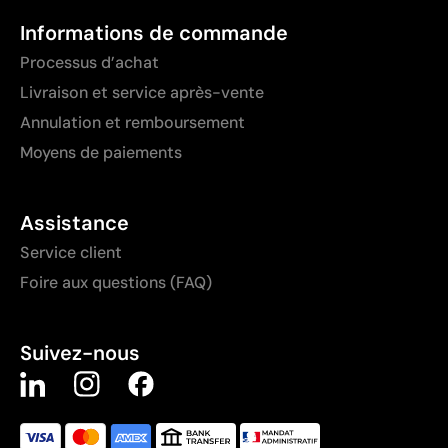
Informations de commande
Processus d’achat
Livraison et service après-vente
Annulation et remboursement
Moyens de paiements
Assistance
Service client
Foire aux questions (FAQ)
Suivez-nous