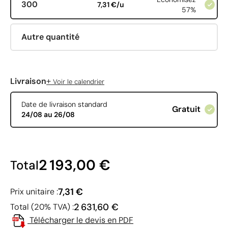
300
7,31 €/u
57%
Autre quantité
+
Livraison
Voir le calendrier
Date de livraison standard
Gratuit
24/08 au 26/08
2 193,00 €
Total
7,31 €
Prix unitaire :
2 631,60 €
Total (20% TVA) :
Télécharger le devis en PDF