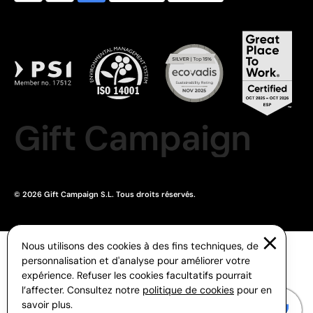
Gift Campaign
© 2026 Gift Campaign S.L. Tous droits réservés.
Nous utilisons des cookies à des fins techniques, de
personnalisation et d'analyse pour améliorer votre
expérience. Refuser les cookies facultatifs pourrait
l’affecter. Consultez notre
politique de cookies
pour en
savoir plus.