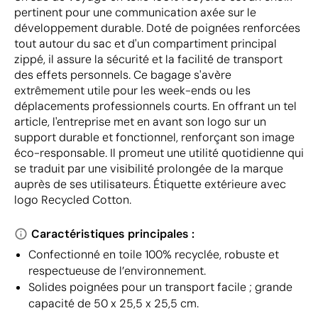
pertinent pour une communication axée sur le
développement durable. Doté de poignées renforcées
tout autour du sac et d'un compartiment principal
zippé, il assure la sécurité et la facilité de transport
des effets personnels. Ce bagage s'avère
extrêmement utile pour les week-ends ou les
déplacements professionnels courts. En offrant un tel
article, l'entreprise met en avant son logo sur un
support durable et fonctionnel, renforçant son image
éco-responsable. Il promeut une utilité quotidienne qui
se traduit par une visibilité prolongée de la marque
auprès de ses utilisateurs. Étiquette extérieure avec
logo Recycled Cotton.
Caractéristiques principales :
Confectionné en toile 100% recyclée, robuste et
respectueuse de l’environnement.
Solides poignées pour un transport facile ; grande
capacité de 50 x 25,5 x 25,5 cm.