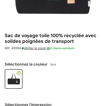
Sac de voyage toile 100% recyclée avec
solides poignées de transport
|
|
REF. 49394
Vérifier le stock
9 clients satisfaits
Sélectionnez la couleur
Noir
Sélectionnez l'impression