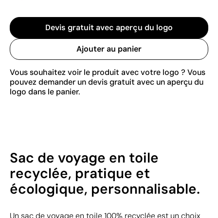
Devis gratuit avec aperçu du logo
Ajouter au panier
Vous souhaitez voir le produit avec votre logo ? Vous
pouvez demander un devis gratuit avec un aperçu du
logo dans le panier.
Sac de voyage en toile
recyclée, pratique et
écologique, personnalisable.
Un sac de voyage en toile 100% recyclée est un choix