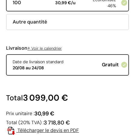
100
30,99 €/u
46%
Autre quantité
+
Livraison
Voir le calendrier
Date de livraison standard
Gratuit
20/08 au 24/08
3 099,00 €
Total
30,99 €
Prix unitaire :
3 718,80 €
Total (20% TVA) :
Télécharger le devis en PDF