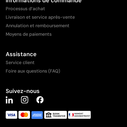
Informations de commande
Processus d’achat
Livraison et service après-vente
Annulation et remboursement
Moyens de paiements
Assistance
Service client
Foire aux questions (FAQ)
Suivez-nous