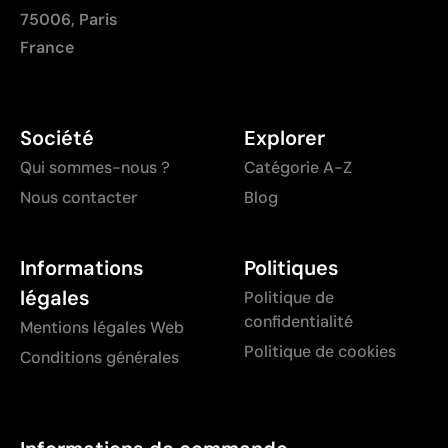
75006, Paris
France
Société
Explorer
Qui sommes-nous ?
Catégorie A-Z
Nous contacter
Blog
Informations
Politiques
légales
Politique de
confidentialité
Mentions légales Web
Politique de cookies
Conditions générales