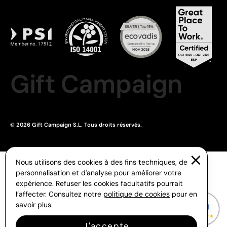
Gift Campaign
© 2026 Gift Campaign S.L. Tous droits réservés.
Nous utilisons des cookies à des fins techniques, de
personnalisation et d'analyse pour améliorer votre
expérience. Refuser les cookies facultatifs pourrait
l’affecter. Consultez notre
politique de cookies
pour en
savoir plus.
J'accepte