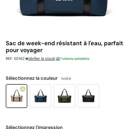
Sac de week-end résistant à l'eau, parfait
pour voyager
|
|
REF. 50142
Vérifier le stock
7 clients satisfaits
Sélectionnez la couleur
Ivoire
Sélectionnez l'impression