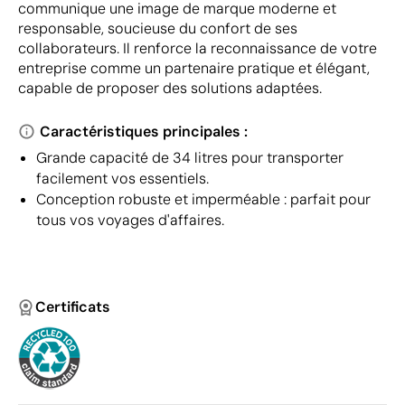
communique une image de marque moderne et
responsable, soucieuse du confort de ses
collaborateurs. Il renforce la reconnaissance de votre
entreprise comme un partenaire pratique et élégant,
capable de proposer des solutions adaptées.
Caractéristiques principales :
Grande capacité de 34 litres pour transporter
facilement vos essentiels.
Conception robuste et imperméable : parfait pour
tous vos voyages d'affaires.
Certificats