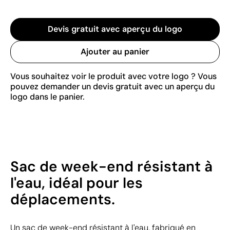
Devis gratuit avec aperçu du logo
Ajouter au panier
Vous souhaitez voir le produit avec votre logo ? Vous
pouvez demander un devis gratuit avec un aperçu du
logo dans le panier.
Sac de week-end résistant à
l'eau, idéal pour les
déplacements.
Un sac de week-end résistant à l'eau, fabriqué en