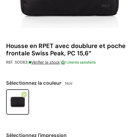
Housse en RPET avec doublure et poche
frontale Swiss Peak, PC 15,6”
|
|
REF. 50083
Vérifier le stock
1 clients satisfaits
Sélectionnez la couleur
Noir
Sélectionnez l'impression