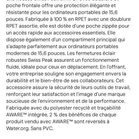
poche frontale offre une protection élégante et
résistante pour les ordinateurs portables de 15,6
pouces. Fabriquée à 100 % en RPET avec une doublure
RPET assortie, elle est dotée d'une poche zippée pour
un accès rapide aux accessoires essentiels. Elle
dispose également d'un compartiment principal qui
s'adapte parfaitement aux ordinateurs portables
modernes de 15,6 pouces. Les fermetures éclair
robustes Swiss Peak assurent un fonctionnement
fluide, idéale pour ceux en déplacement. En l'offrant,
votre entreprise souligne son engagement envers la
durabilité et le bien-être de ses collaborateurs. Cet
accessoire assure la sécurité de leurs outils de travail,
renforçant leur satisfaction et l'image d'une marque
soucieuse de l'environnement et de la performance.
Fabriquée avec du polyester recyclé et traçabilité
AWARE™ intégrée, 2 % des bénéfices de chaque
produit vendu avec AWARE™ sont reversés à
Water.org. Sans PVC.