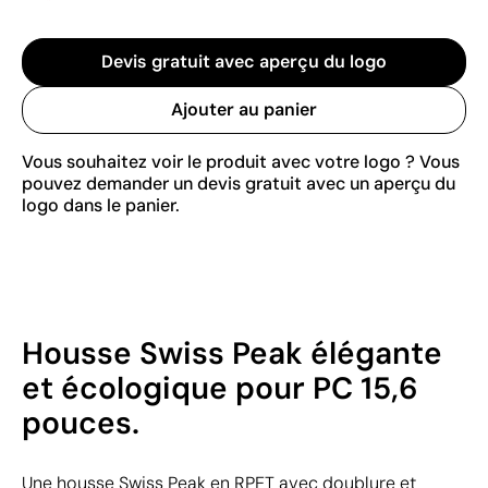
Devis gratuit avec aperçu du logo
Ajouter au panier
Vous souhaitez voir le produit avec votre logo ? Vous
pouvez demander un devis gratuit avec un aperçu du
logo dans le panier.
Housse Swiss Peak élégante
et écologique pour PC 15,6
pouces.
Une housse Swiss Peak en RPET avec doublure et