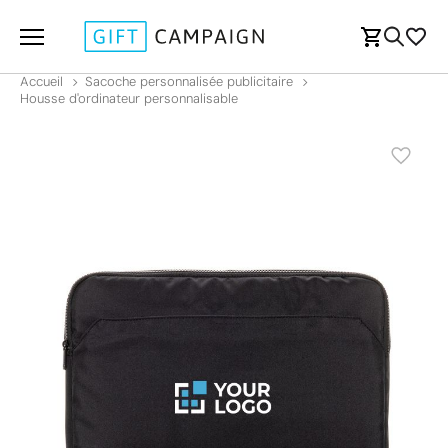
Accueil
Sacoche personnalisée publicitaire
Housse d'ordinateur personnalisable