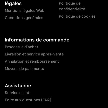
légales
Politique de
confidentialité
Mentions légales Web
Politique de cookies
Conditions générales
Informations de commande
Processus d’achat
Livraison et service après-vente
Annulation et remboursement
Moyens de paiements
Assistance
Service client
Foire aux questions (FAQ)