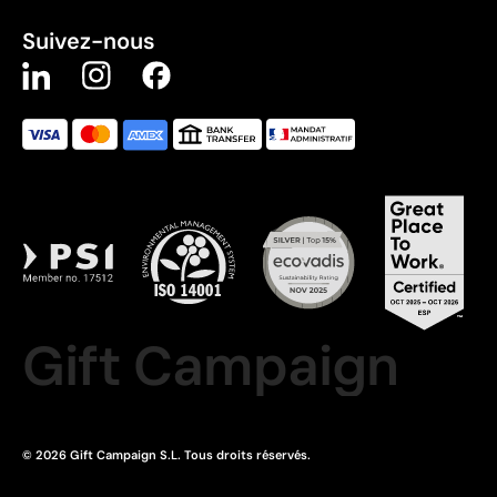
Suivez-nous
Gift Campaign
© 2026 Gift Campaign S.L. Tous droits réservés.