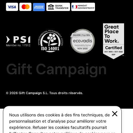
Gift Campaign
© 2026 Gift Campaign S.L. Tous droits réservés.
Nous utilisons des cookies à des fins techniques, de
personnalisation et d'analyse pour améliorer votre
expérience. Refuser les cookies facultatifs pourrait