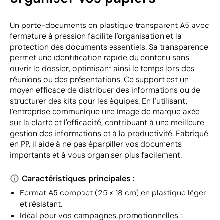
Un porte-documents en plastique transparent A5 avec
fermeture à pression facilite l'organisation et la
protection des documents essentiels. Sa transparence
permet une identification rapide du contenu sans
ouvrir le dossier, optimisant ainsi le temps lors des
réunions ou des présentations. Ce support est un
moyen efficace de distribuer des informations ou de
structurer des kits pour les équipes. En l'utilisant,
l'entreprise communique une image de marque axée
sur la clarté et l'efficacité, contribuant à une meilleure
gestion des informations et à la productivité. Fabriqué
en PP, il aide à ne pas éparpiller vos documents
importants et à vous organiser plus facilement.
Caractéristiques principales :
Format A5 compact (25 x 18 cm) en plastique léger
et résistant.
Idéal pour vos campagnes promotionnelles :