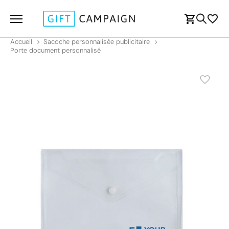
Accueil
Sacoche personnalisée publicitaire
Porte document personnalisé