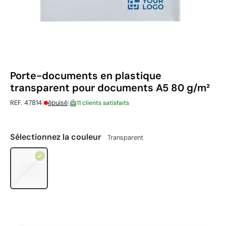
Porte-documents en plastique
transparent pour documents A5 80 g/m²
|
|
REF. 47814
épuisé
11 clients satisfaits
Sélectionnez la couleur
Transparent