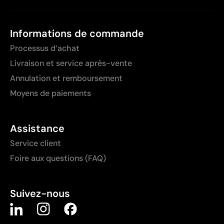
Informations de commande
Processus d’achat
Livraison et service après-vente
Annulation et remboursement
Moyens de paiements
Assistance
Service client
Foire aux questions (FAQ)
Suivez-nous