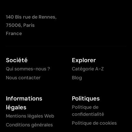
140 Bis rue de Rennes,
75006, Paris
France
Société
Explorer
Qui sommes-nous ?
Catégorie A-Z
Nous contacter
Blog
Informations
Politiques
légales
Politique de
confidentialité
Mentions légales Web
Politique de cookies
Conditions générales