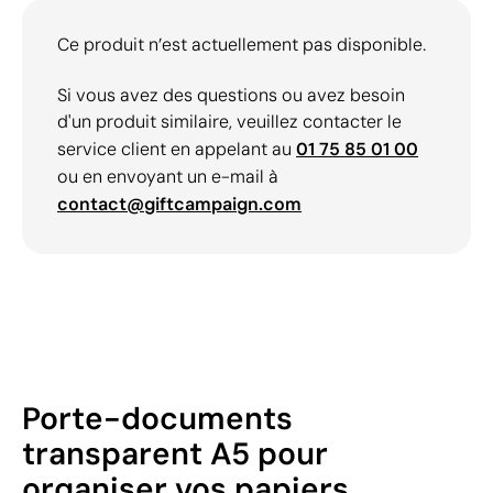
Ce produit n’est actuellement pas disponible.
Si vous avez des questions ou avez besoin
d'un produit similaire, veuillez contacter le
service client en appelant au
01 75 85 01 00
ou en envoyant un e-mail à
contact@giftcampaign.com
Porte-documents
transparent A5 pour
organiser vos papiers