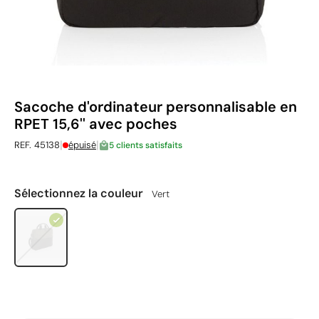
Sacoche d'ordinateur personnalisable en
RPET 15,6'' avec poches
|
|
REF. 45138
épuisé
5 clients satisfaits
Sélectionnez la couleur
Vert