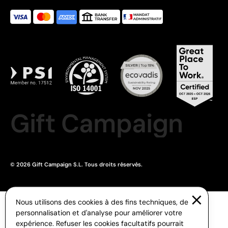
Gift Campaign
© 2026 Gift Campaign S.L. Tous droits réservés.
Nous utilisons des cookies à des fins techniques, de
personnalisation et d'analyse pour améliorer votre
expérience. Refuser les cookies facultatifs pourrait