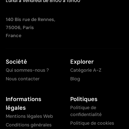
Lundi à Vendredi de 8h00 à 15h00
140 Bis rue de Rennes,
75006, Paris
France
Société
Explorer
Qui sommes-nous ?
Catégorie A-Z
Nous contacter
Blog
Informations
Politiques
légales
Politique de
confidentialité
Mentions légales Web
Politique de cookies
Conditions générales