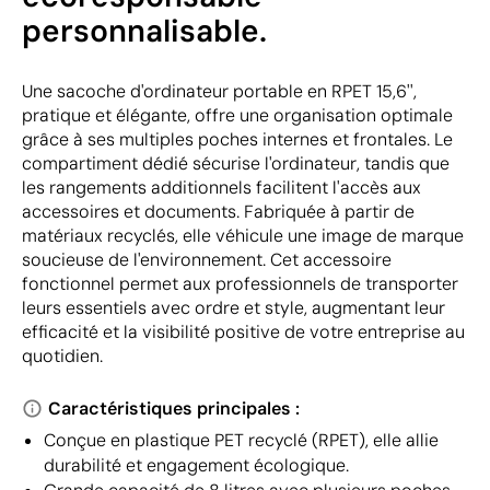
personnalisable.
Une sacoche d'ordinateur portable en RPET 15,6'',
pratique et élégante, offre une organisation optimale
grâce à ses multiples poches internes et frontales. Le
compartiment dédié sécurise l'ordinateur, tandis que
les rangements additionnels facilitent l'accès aux
accessoires et documents. Fabriquée à partir de
matériaux recyclés, elle véhicule une image de marque
soucieuse de l'environnement. Cet accessoire
fonctionnel permet aux professionnels de transporter
leurs essentiels avec ordre et style, augmentant leur
efficacité et la visibilité positive de votre entreprise au
quotidien.
Caractéristiques principales :
Conçue en plastique PET recyclé (RPET), elle allie
durabilité et engagement écologique.