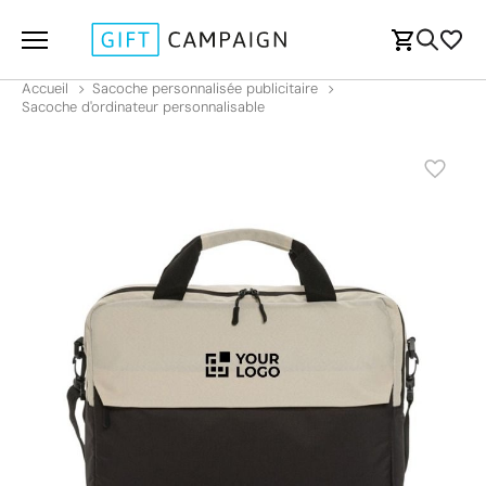
Accueil
Sacoche personnalisée publicitaire
Sacoche d'ordinateur personnalisable