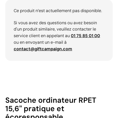
Ce produit n’est actuellement pas disponible.
Si vous avez des questions ou avez besoin
d'un produit similaire, veuillez contacter le
service client en appelant au
01 75 85 01 00
ou en envoyant un e-mail à
contact@giftcampaign.com
Sacoche ordinateur RPET
15,6'' pratique et
écoresponsable