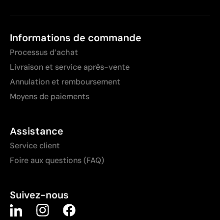
Informations de commande
Processus d’achat
Livraison et service après-vente
Annulation et remboursement
Moyens de paiements
Assistance
Service client
Foire aux questions (FAQ)
Suivez-nous