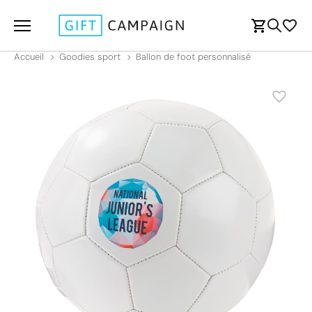
Accueil
Goodies sport
Ballon de foot personnalisé