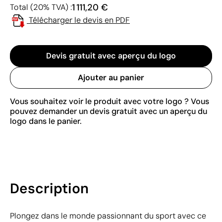
1 111,20 €
Total (20% TVA) :
Télécharger le devis en PDF
Devis gratuit avec aperçu du logo
Ajouter au panier
Vous souhaitez voir le produit avec votre logo ? Vous
pouvez demander un devis gratuit avec un aperçu du
logo dans le panier.
Description
Plongez dans le monde passionnant du sport avec ce