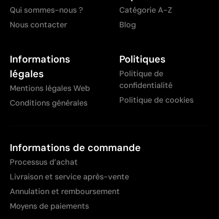
Qui sommes-nous ?
Catégorie A-Z
Nous contacter
Blog
Informations
Politiques
légales
Politique de
confidentialité
Mentions légales Web
Politique de cookies
Conditions générales
Informations de commande
Processus d’achat
Livraison et service après-vente
Annulation et remboursement
Moyens de paiements