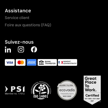
Assistance
Service client
Foire aux questions (FAQ)
Suivez-nous