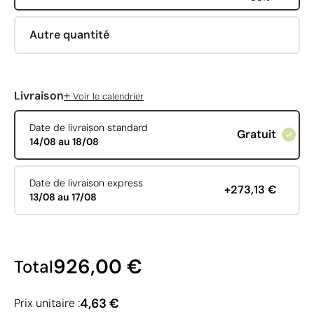
Autre quantité
+
Livraison
Voir le calendrier
Date de livraison standard
Gratuit
14/08 au 18/08
Date de livraison express
+273,13 €
13/08 au 17/08
926,00 €
Total
4,63 €
Prix unitaire :