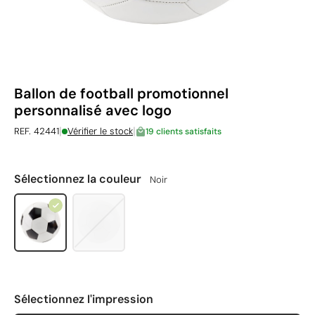
Ballon de football promotionnel
personnalisé avec logo
|
|
REF. 42441
Vérifier le stock
19 clients satisfaits
Sélectionnez la couleur
Noir
Sélectionnez l'impression