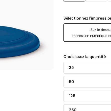
Sélectionnez l'impressio
Sur le dessu
Impression numérique e
Choisissez la quantité
25
50
125
250