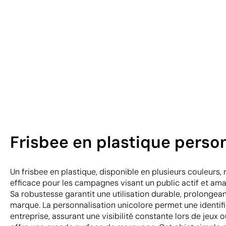
Frisbee en plastique perso
Un frisbee en plastique, disponible en plusieurs couleurs,
efficace pour les campagnes visant un public actif et amate
Sa robustesse garantit une utilisation durable, prolongean
marque. La personnalisation unicolore permet une identifi
entreprise, assurant une visibilité constante lors de jeux o