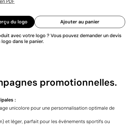
 en PDF
erçu du logo
Ajouter au panier
roduit avec votre logo ? Vous pouvez demander un devis
 logo dans le panier.
ampagnes promotionnelles.
ipales :
ge unicolore pour une personnalisation optimale de
) et léger, parfait pour les événements sportifs ou