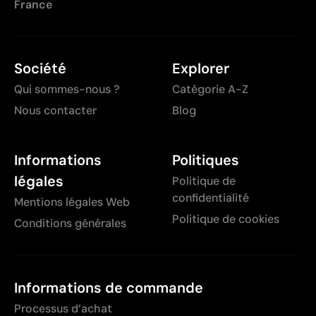
France
Société
Explorer
Qui sommes-nous ?
Catégorie A-Z
Nous contacter
Blog
Informations
Politiques
légales
Politique de
confidentialité
Mentions légales Web
Politique de cookies
Conditions générales
Informations de commande
Processus d’achat