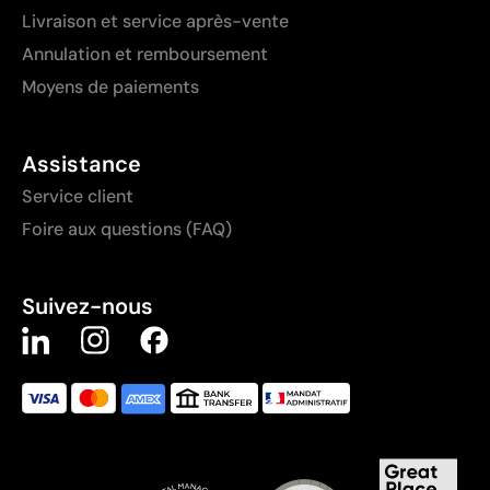
Livraison et service après-vente
Annulation et remboursement
Moyens de paiements
Assistance
Service client
Foire aux questions (FAQ)
Suivez-nous