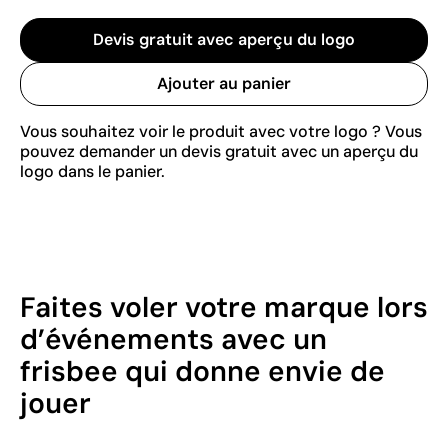
Devis gratuit avec aperçu du logo
Ajouter au panier
Vous souhaitez voir le produit avec votre logo ? Vous
pouvez demander un devis gratuit avec un aperçu du
logo dans le panier.
Faites voler votre marque lors
d’événements avec un
frisbee qui donne envie de
jouer