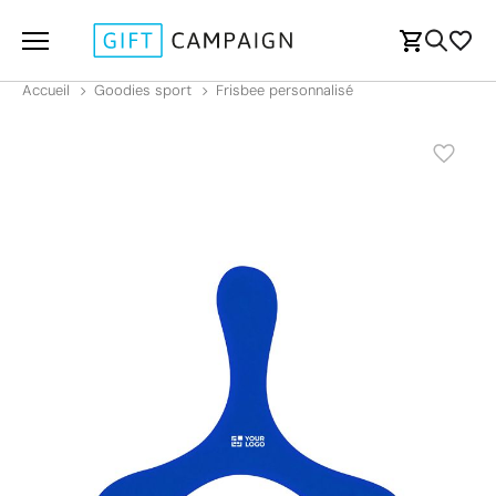
Accueil
Goodies sport
Frisbee personnalisé