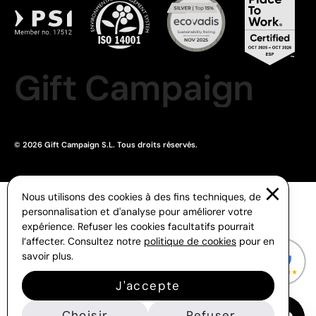
Gift Campaign
© 2026 Gift Campaign S.L. Tous droits réservés.
Nous utilisons des cookies à des fins techniques, de
personnalisation et d'analyse pour améliorer votre
expérience. Refuser les cookies facultatifs pourrait
l’affecter. Consultez notre
politique de cookies
pour en
savoir plus.
J'accepte
Choisir
Refuser