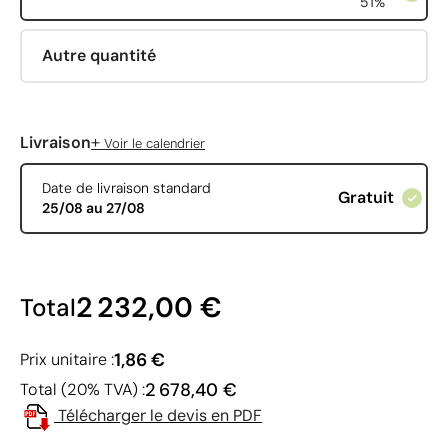
51%
Autre quantité
+
Livraison
Voir le calendrier
Date de livraison standard
Gratuit
25/08 au 27/08
2 232,00 €
Total
1,86 €
Prix unitaire :
2 678,40 €
Total (20% TVA) :
Télécharger le devis en PDF