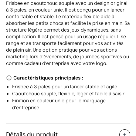
Frisbee en caoutchouc souple avec un design original
à 3 pales, en couleur unie. Il est conçu pour un lancer
confortable et stable. Le matériau flexible aide à
absorber les petits chocs et facilite la prise en main. Sa
structure légère permet des jeux dynamiques, sans
complication. Il est pensé pour un usage régulier. Il se
range et se transporte facilement pour vos activités
de plein air. Une option pratique pour vos actions
marketing lors d’événements, de journées sportives ou
comme cadeau d’entreprise avec votre logo.
Caractéristiques principales :
Frisbee à 3 pales pour un lancer stable et agile
Caoutchouc souple, flexible, léger et facile à saisir
Finition en couleur unie pour le marquage
d’entreprise
Détails du produit