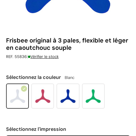
Frisbee original à 3 pales, flexible et léger
en caoutchouc souple
|
REF. 55836
Vérifier le stock
Sélectionnez la couleur
Blanc
Sélectionnez l'impression