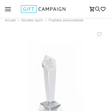
Accueil
Goodies sport
Trophées personnalisés