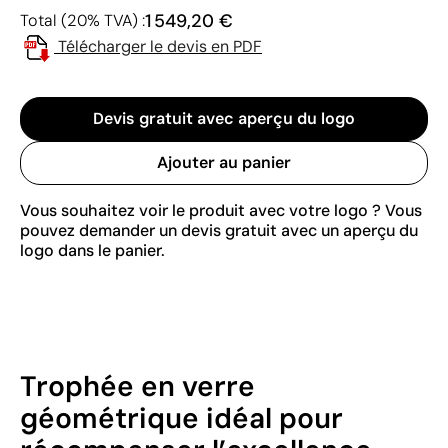
1 549,20 €
Total (20% TVA) :
Télécharger le devis en PDF
Devis gratuit avec aperçu du logo
Ajouter au panier
Vous souhaitez voir le produit avec votre logo ? Vous
pouvez demander un devis gratuit avec un aperçu du
logo dans le panier.
Trophée en verre
géométrique idéal pour