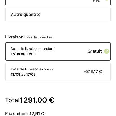
51%
Autre quantité
+
Livraison
Voir le calendrier
Date de livraison standard
Gratuit
17/08 au 19/08
Date de livraison express
+816,17 €
13/08 au 17/08
1 291,00 €
Total
12,91 €
Prix unitaire :