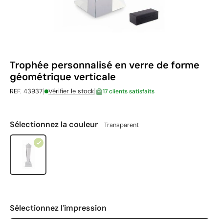
Trophée personnalisé en verre de forme
géométrique verticale
|
|
REF. 43937
Vérifier le stock
17 clients satisfaits
Sélectionnez la couleur
Transparent
Sélectionnez l'impression