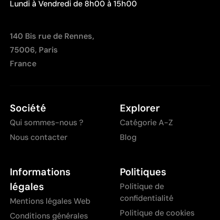
Lundi à Vendredi de 8h00 à 15h00
140 Bis rue de Rennes,
75006, Paris
France
Société
Explorer
Qui sommes-nous ?
Catégorie A-Z
Nous contacter
Blog
Informations
Politiques
légales
Politique de
confidentialité
Mentions légales Web
Politique de cookies
Conditions générales