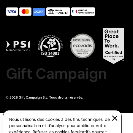
Gift Campaign
© 2026 Gift Campaign S.L. Tous droits réservés.
Nous utilisons des cookies à des fins techniques, de
personnalisation et d'analyse pour améliorer votre
expérience. Refuser les cookies facultatifs pourrait