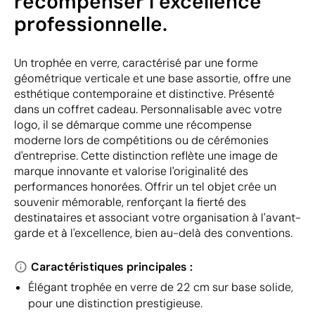
récompenser l’excellence
professionnelle.
Un trophée en verre, caractérisé par une forme
géométrique verticale et une base assortie, offre une
esthétique contemporaine et distinctive. Présenté
dans un coffret cadeau. Personnalisable avec votre
logo, il se démarque comme une récompense
moderne lors de compétitions ou de cérémonies
d'entreprise. Cette distinction reflète une image de
marque innovante et valorise l'originalité des
performances honorées. Offrir un tel objet crée un
souvenir mémorable, renforçant la fierté des
destinataires et associant votre organisation à l'avant-
garde et à l'excellence, bien au-delà des conventions.
Caractéristiques principales :
Élégant trophée en verre de 22 cm sur base solide,
pour une distinction prestigieuse.