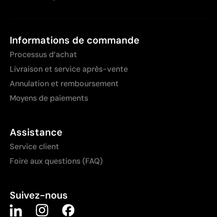
Informations de commande
Processus d’achat
Livraison et service après-vente
Annulation et remboursement
Moyens de paiements
Assistance
Service client
Foire aux questions (FAQ)
Suivez-nous