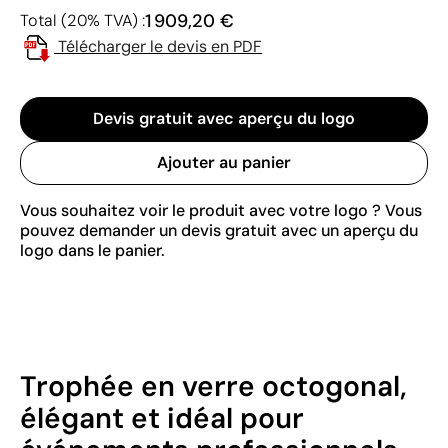
1 909,20 €
Total (20% TVA) :
Télécharger le devis en PDF
Devis gratuit avec aperçu du logo
Ajouter au panier
Vous souhaitez voir le produit avec votre logo ? Vous
pouvez demander un devis gratuit avec un aperçu du
logo dans le panier.
Trophée en verre octogonal,
élégant et idéal pour