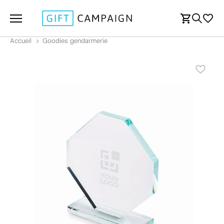
Accueil
Goodies gendarmerie