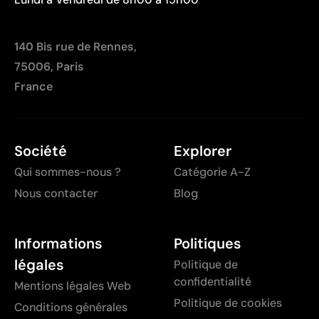
140 Bis rue de Rennes,
75006, Paris
France
Société
Explorer
Qui sommes-nous ?
Catégorie A-Z
Nous contacter
Blog
Informations
Politiques
légales
Politique de
confidentialité
Mentions légales Web
Politique de cookies
Conditions générales