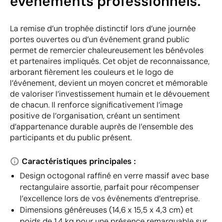
événements professionnels.
La remise d’un trophée distinctif lors d’une journée
portes ouvertes ou d’un événement grand public
permet de remercier chaleureusement les bénévoles
et partenaires impliqués. Cet objet de reconnaissance,
arborant fièrement les couleurs et le logo de
l’événement, devient un moyen concret et mémorable
de valoriser l’investissement humain et le dévouement
de chacun. Il renforce significativement l’image
positive de l’organisation, créant un sentiment
d’appartenance durable auprès de l’ensemble des
participants et du public présent.
Caractéristiques principales :
Design octogonal raffiné en verre massif avec base
rectangulaire assortie, parfait pour récompenser
l’excellence lors de vos événements d’entreprise.
Dimensions généreuses (14,6 x 15,5 x 4,3 cm) et
poids de 1,4 kg pour une présence remarquable sur