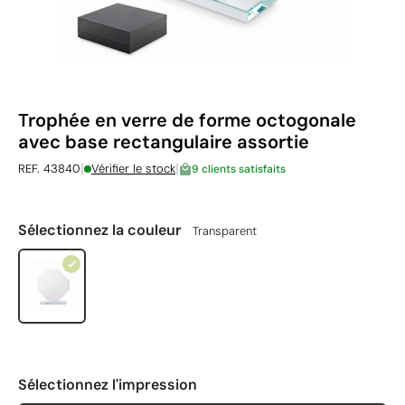
Trophée en verre de forme octogonale
avec base rectangulaire assortie
|
|
REF. 43840
Vérifier le stock
9 clients satisfaits
Sélectionnez la couleur
Transparent
Sélectionnez l'impression