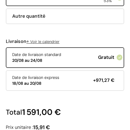
53%
Autre quantité
+
Livraison
Voir le calendrier
Date de livraison standard
Gratuit
20/08 au 24/08
Date de livraison express
+971,27 €
18/08 au 20/08
1 591,00 €
Total
15,91 €
Prix unitaire :