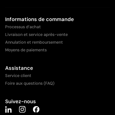
Informations de commande
Processus d’achat
Livraison et service après-vente
Annulation et remboursement
Moyens de paiements
Assistance
Service client
Foire aux questions (FAQ)
Suivez-nous