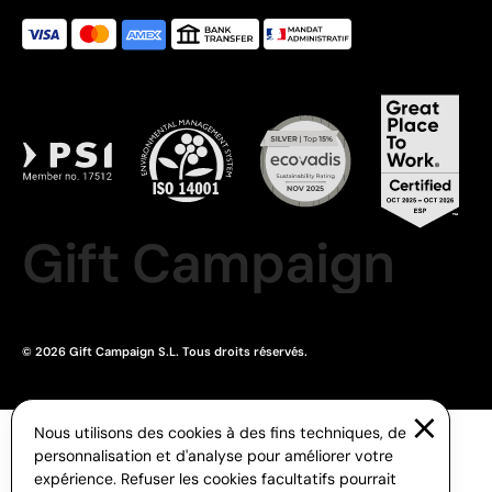
Gift Campaign
© 2026 Gift Campaign S.L. Tous droits réservés.
Nous utilisons des cookies à des fins techniques, de
personnalisation et d'analyse pour améliorer votre
expérience. Refuser les cookies facultatifs pourrait