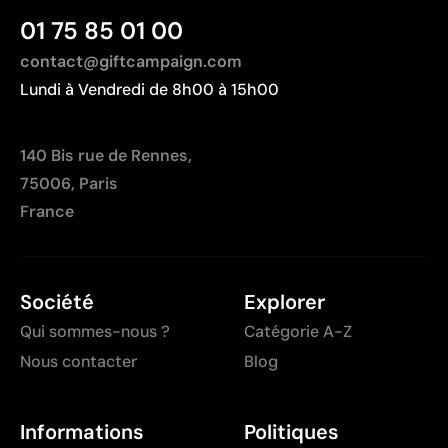
01 75 85 01 00
contact@giftcampaign.com
Lundi à Vendredi de 8h00 à 15h00
140 Bis rue de Rennes,
75006, Paris
France
Société
Explorer
Qui sommes-nous ?
Catégorie A-Z
Nous contacter
Blog
Informations
Politiques