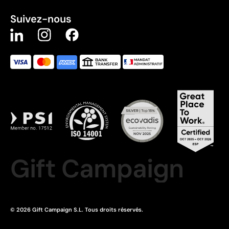
Suivez-nous
Gift Campaign
© 2026 Gift Campaign S.L. Tous droits réservés.