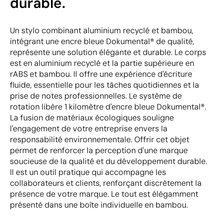
durable.
Un stylo combinant aluminium recyclé et bambou,
intégrant une encre bleue Dokumental® de qualité,
représente une solution élégante et durable. Le corps
est en aluminium recyclé et la partie supérieure en
rABS et bambou. Il offre une expérience d'écriture
fluide, essentielle pour les tâches quotidiennes et la
prise de notes professionnelles. Le système de
rotation libère 1 kilomètre d'encre bleue Dokumental®.
La fusion de matériaux écologiques souligne
l'engagement de votre entreprise envers la
responsabilité environnementale. Offrir cet objet
permet de renforcer la perception d'une marque
soucieuse de la qualité et du développement durable.
Il est un outil pratique qui accompagne les
collaborateurs et clients, renforçant discrètement la
présence de votre marque. Le tout est élégamment
présenté dans une boîte individuelle en bambou.