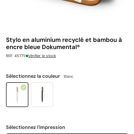
Stylo en aluminium recyclé et bambou à
encre bleue Dokumental®
|
REF. 45771
Vérifier le stock
Sélectionnez la couleur
Blanc
Sélectionnez l'impression