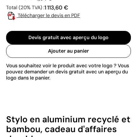
1 113,60 €
Total (20% TVA) :
Télécharger le devis en PDF
Devis gratuit avec aperçu du logo
Ajouter au panier
Vous souhaitez voir le produit avec votre logo ? Vous
pouvez demander un devis gratuit avec un aperçu du
logo dans le panier.
Stylo en aluminium recyclé et
bambou, cadeau d'affaires