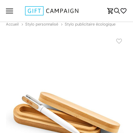
Accueil
Stylo personnalisé
Stylo publicitaire écologique