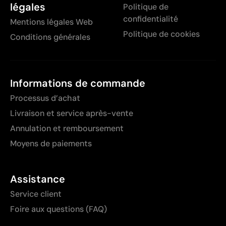
légales
Politique de
confidentialité
Mentions légales Web
Politique de cookies
Conditions générales
Informations de commande
Processus d’achat
Livraison et service après-vente
Annulation et remboursement
Moyens de paiements
Assistance
Service client
Foire aux questions (FAQ)