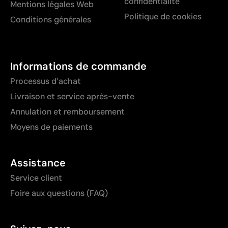
confidentialité
Mentions légales Web
Politique de cookies
Conditions générales
Informations de commande
Processus d’achat
Livraison et service après-vente
Annulation et remboursement
Moyens de paiements
Assistance
Service client
Foire aux questions (FAQ)