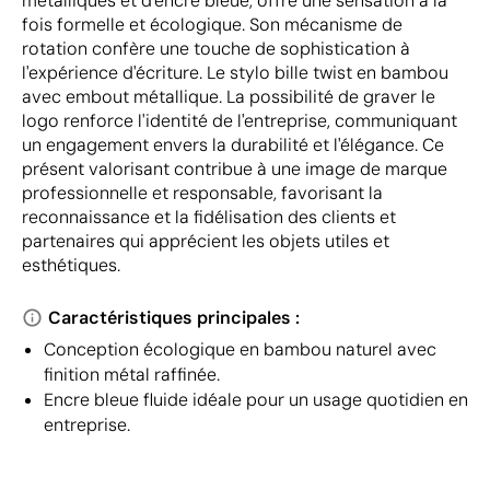
métalliques et d'encre bleue, offre une sensation à la
fois formelle et écologique. Son mécanisme de
rotation confère une touche de sophistication à
l'expérience d'écriture. Le stylo bille twist en bambou
avec embout métallique. La possibilité de graver le
logo renforce l'identité de l'entreprise, communiquant
un engagement envers la durabilité et l'élégance. Ce
présent valorisant contribue à une image de marque
professionnelle et responsable, favorisant la
reconnaissance et la fidélisation des clients et
partenaires qui apprécient les objets utiles et
esthétiques.
Caractéristiques principales :
Conception écologique en bambou naturel avec
finition métal raffinée.
Encre bleue fluide idéale pour un usage quotidien en
entreprise.