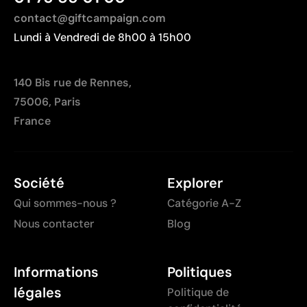
dégradés
contact@giftcampaign.com
Lundi à Vendredi de 8h00 à 15h00
140 Bis rue de Rennes,
75006, Paris
France
Société
Explorer
Qui sommes-nous ?
Catégorie A-Z
Nous contacter
Blog
Informations
Politiques
légales
Politique de