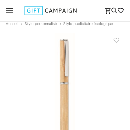
Accueil
Stylo personnalisé
Stylo publicitaire écologique