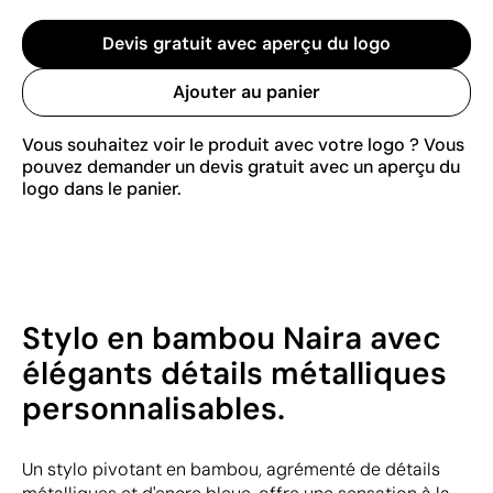
Devis gratuit avec aperçu du logo
Ajouter au panier
Vous souhaitez voir le produit avec votre logo ? Vous
pouvez demander un devis gratuit avec un aperçu du
logo dans le panier.
Stylo en bambou Naira avec
élégants détails métalliques
personnalisables.
Un stylo pivotant en bambou, agrémenté de détails