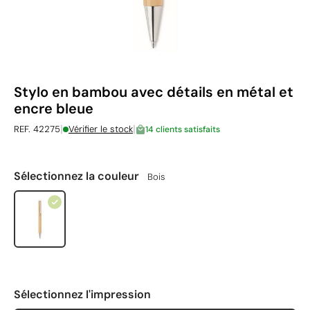
Stylo en bambou avec détails en métal et
encre bleue
|
|
REF. 42275
Vérifier le stock
14 clients satisfaits
Sélectionnez la couleur
Bois
Sélectionnez l'impression