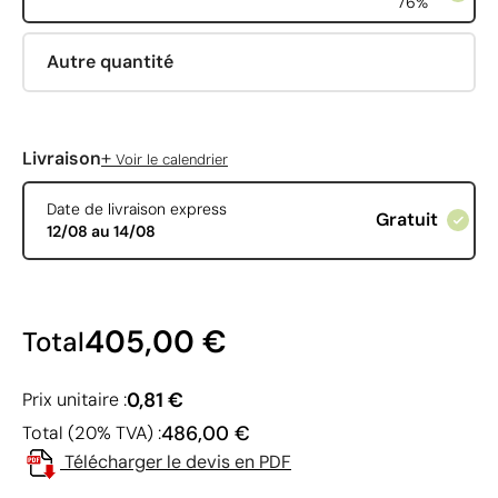
76%
Autre quantité
+
Livraison
Voir le calendrier
Date de livraison express
Gratuit
12/08 au 14/08
405,00 €
Total
0,81 €
Prix unitaire :
486,00 €
Total (20% TVA) :
Télécharger le devis en PDF