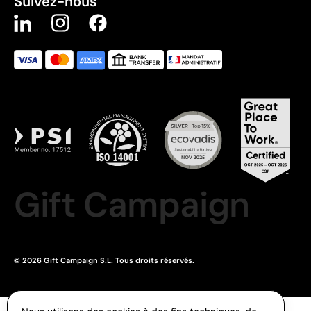
Suivez-nous
Gift Campaign
© 2026 Gift Campaign S.L. Tous droits réservés.