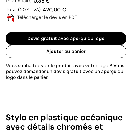
0,35 €
Prix unitaire :
420,00 €
Total (20% TVA) :
Télécharger le devis en PDF
Devis gratuit avec aperçu du logo
Ajouter au panier
Vous souhaitez voir le produit avec votre logo ? Vous
pouvez demander un devis gratuit avec un aperçu du
logo dans le panier.
Stylo en plastique océanique
avec détails chromés et