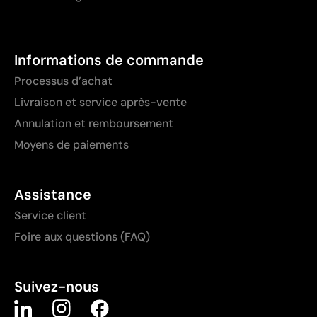
Informations de commande
Processus d’achat
Livraison et service après-vente
Annulation et remboursement
Moyens de paiements
Assistance
Service client
Foire aux questions (FAQ)
Suivez-nous