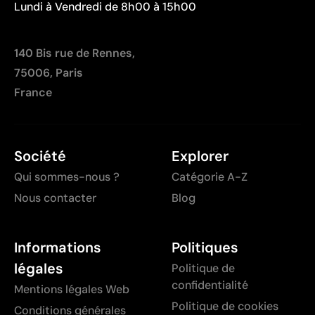
Lundi à Vendredi de 8h00 à 15h00
140 Bis rue de Rennes,
75006, Paris
France
Société
Explorer
Qui sommes-nous ?
Catégorie A-Z
Nous contacter
Blog
Informations
Politiques
légales
Politique de
confidentialité
Mentions légales Web
Politique de cookies
Conditions générales