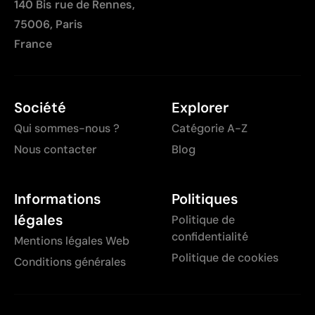
140 Bis rue de Rennes,
75006, Paris
France
Société
Explorer
Qui sommes-nous ?
Catégorie A-Z
Nous contacter
Blog
Informations
Politiques
légales
Politique de
confidentialité
Mentions légales Web
Politique de cookies
Conditions générales