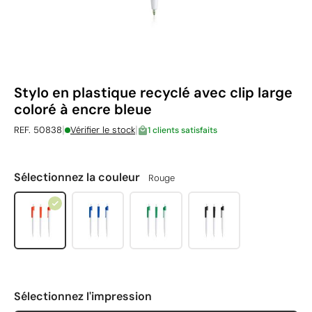
Stylo en plastique recyclé avec clip large
coloré à encre bleue
|
|
REF. 50838
Vérifier le stock
1 clients satisfaits
Sélectionnez la couleur
Rouge
Sélectionnez l'impression