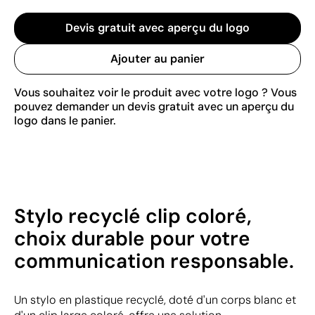
Devis gratuit avec aperçu du logo
Ajouter au panier
Vous souhaitez voir le produit avec votre logo ? Vous
pouvez demander un devis gratuit avec un aperçu du
logo dans le panier.
Stylo recyclé clip coloré,
choix durable pour votre
communication responsable.
Un stylo en plastique recyclé, doté d'un corps blanc et