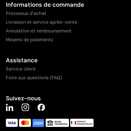
Informations de commande
Processus d’achat
Livraison et service après-vente
Annulation et remboursement
Moyens de paiements
Assistance
Service client
Foire aux questions (FAQ)
Suivez-nous