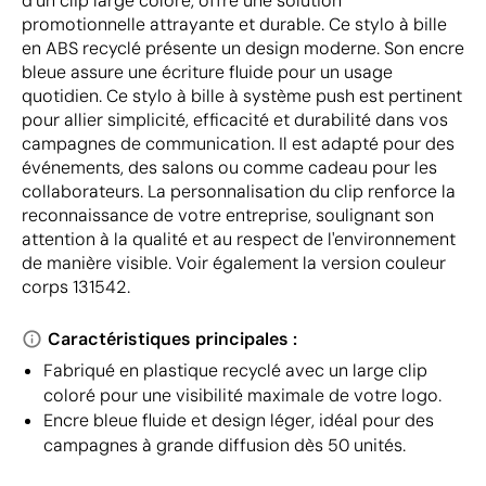
d'un clip large coloré, offre une solution
promotionnelle attrayante et durable. Ce stylo à bille
en ABS recyclé présente un design moderne. Son encre
bleue assure une écriture fluide pour un usage
quotidien. Ce stylo à bille à système push est pertinent
pour allier simplicité, efficacité et durabilité dans vos
campagnes de communication. Il est adapté pour des
événements, des salons ou comme cadeau pour les
collaborateurs. La personnalisation du clip renforce la
reconnaissance de votre entreprise, soulignant son
attention à la qualité et au respect de l'environnement
de manière visible. Voir également la version couleur
corps 131542.
Caractéristiques principales :
Fabriqué en plastique recyclé avec un large clip
coloré pour une visibilité maximale de votre logo.
Encre bleue fluide et design léger, idéal pour des
campagnes à grande diffusion dès 50 unités.