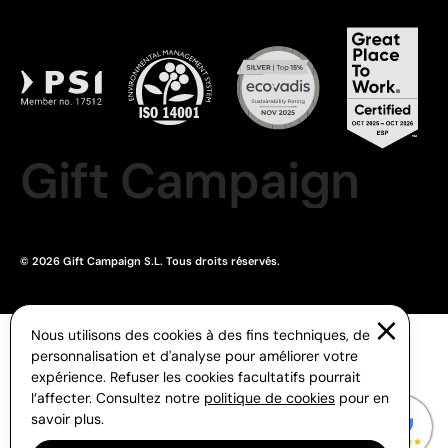
Gift Campaign
© 2026 Gift Campaign S.L. Tous droits réservés.
Nous utilisons des cookies à des fins techniques, de
personnalisation et d'analyse pour améliorer votre
expérience. Refuser les cookies facultatifs pourrait
l’affecter. Consultez notre
politique de cookies
pour en
savoir plus.