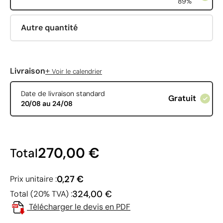
89%
Autre quantité
+
Livraison
Voir le calendrier
Date de livraison standard
Gratuit
20/08 au 24/08
270,00 €
Total
0,27 €
Prix unitaire :
324,00 €
Total (20% TVA) :
Télécharger le devis en PDF