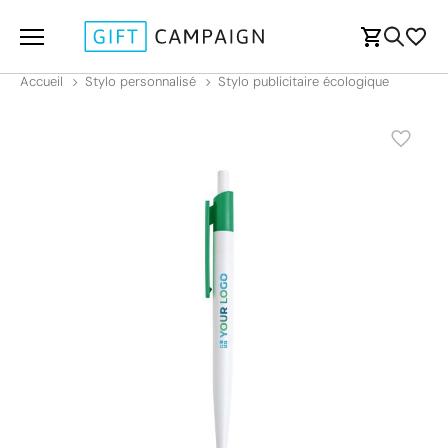
Accueil
Stylo personnalisé
Stylo publicitaire écologique