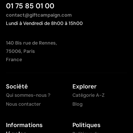
01 75 85 01 00
contact@giftcampaign.com
Lundi à Vendredi de 8h00 à 15h00
140 Bis rue de Rennes,
75006, Paris
France
Société
Explorer
Qui sommes-nous ?
Catégorie A-Z
Nous contacter
Blog
Informations
Politiques