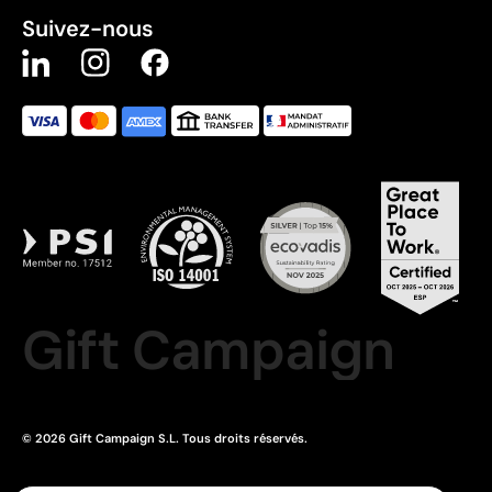
Suivez-nous
Gift Campaign
© 2026 Gift Campaign S.L. Tous droits réservés.