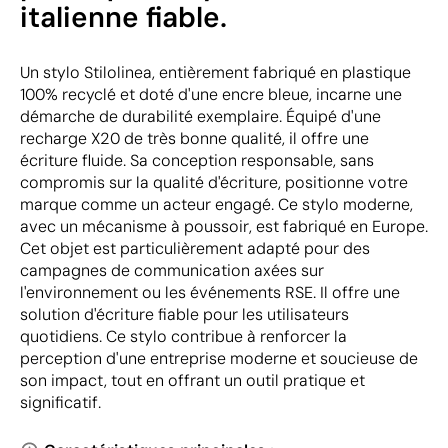
italienne fiable.
Un stylo Stilolinea, entièrement fabriqué en plastique
100% recyclé et doté d'une encre bleue, incarne une
démarche de durabilité exemplaire. Équipé d'une
recharge X20 de très bonne qualité, il offre une
écriture fluide. Sa conception responsable, sans
compromis sur la qualité d'écriture, positionne votre
marque comme un acteur engagé. Ce stylo moderne,
avec un mécanisme à poussoir, est fabriqué en Europe.
Cet objet est particulièrement adapté pour des
campagnes de communication axées sur
l'environnement ou les événements RSE. Il offre une
solution d'écriture fiable pour les utilisateurs
quotidiens. Ce stylo contribue à renforcer la
perception d'une entreprise moderne et soucieuse de
son impact, tout en offrant un outil pratique et
significatif.