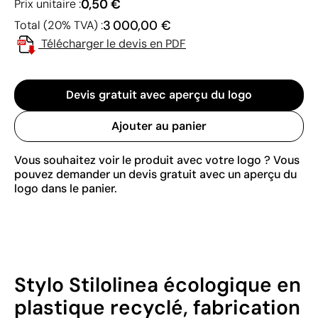
0,50 €
Prix unitaire :
3 000,00 €
Total (20% TVA) :
Télécharger le devis en PDF
Devis gratuit avec aperçu du logo
Ajouter au panier
Vous souhaitez voir le produit avec votre logo ? Vous
pouvez demander un devis gratuit avec un aperçu du
logo dans le panier.
Stylo Stilolinea écologique en
plastique recyclé, fabrication