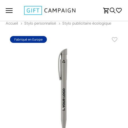
Accueil
Stylo personnalisé
Stylo publicitaire écologique
Fabriqué en Europe