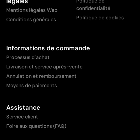
légales
Politique de
confidentialité
Mentions légales Web
Politique de cookies
Conditions générales
Informations de commande
Processus d’achat
Livraison et service après-vente
Annulation et remboursement
Moyens de paiements
Assistance
Service client
Foire aux questions (FAQ)