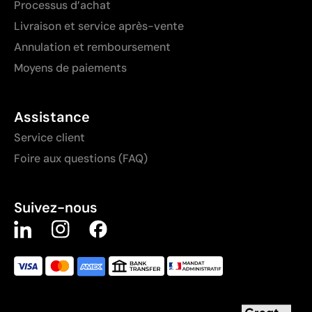
Processus d’achat
Livraison et service après-vente
Annulation et remboursement
Moyens de paiements
Assistance
Service client
Foire aux questions (FAQ)
Suivez-nous