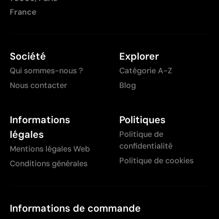
France
Société
Explorer
Qui sommes-nous ?
Catégorie A-Z
Nous contacter
Blog
Informations
Politiques
légales
Politique de
confidentialité
Mentions légales Web
Politique de cookies
Conditions générales
Informations de commande