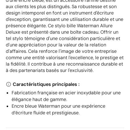
d'une encre bleue, est un accessoire raffiné destiné
aux clients les plus distingués. Sa robustesse et son
design intemporel en font un instrument d'écriture
d'exception, garantissant une utilisation durable et une
présence élégante. Ce stylo bille Waterman Allure
Deluxe est présenté dans une boîte cadeau. Offrir un
tel stylo témoigne d'une considération particulière et
d'une appréciation pour la valeur de la relation
d'affaires. Cela renforce l'image de votre entreprise
comme une entité valorisant l'excellence, le prestige et
la fidélité. Il contribue à une reconnaissance durable et
à des partenariats basés sur l'exclusivité.
Caractéristiques principales :
Fabrication française en acier inoxydable pour une
élégance haut de gamme.
Encre bleue Waterman pour une expérience
d’écriture fluide et prestigieuse.