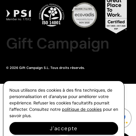
Gift Campaign
© 2026 Gift Campaign S.L. Tous droits réservés.
Nous utilisons des cookies à des fins techniques, de
personnalisation et d'analyse pour améliorer votre
expérience. Refuser les cookies facultatifs pourrait
l’affecter. Consultez notre
politique de cookies
pour en
savoir plus.
J'accepte