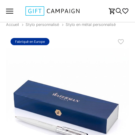
Accueil
Stylo personnalisé
Stylo en métal personnalisé
Fabriqué en Europe