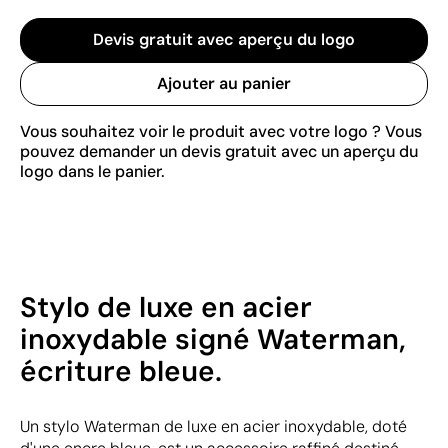
Devis gratuit avec aperçu du logo
Ajouter au panier
Vous souhaitez voir le produit avec votre logo ? Vous
pouvez demander un devis gratuit avec un aperçu du
logo dans le panier.
Stylo de luxe en acier
inoxydable signé Waterman,
écriture bleue.
Un stylo Waterman de luxe en acier inoxydable, doté