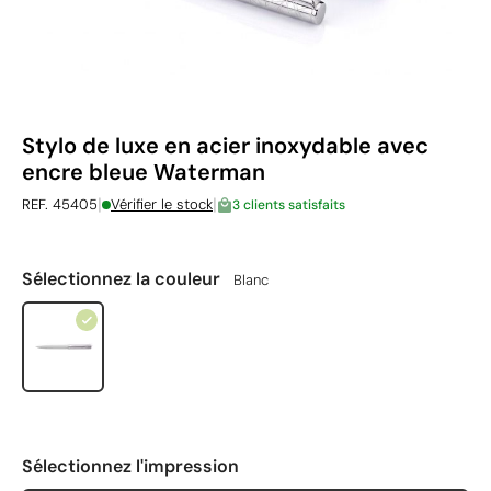
Stylo de luxe en acier inoxydable avec
encre bleue Waterman
|
|
REF. 45405
Vérifier le stock
3 clients satisfaits
Sélectionnez la couleur
Blanc
Sélectionnez l'impression