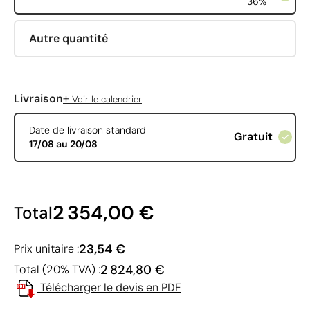
36%
Autre quantité
+
Livraison
Voir le calendrier
Date de livraison standard
Gratuit
17/08 au 20/08
2 354,00 €
Total
23,54 €
Prix unitaire :
2 824,80 €
Total (20% TVA) :
Télécharger le devis en PDF