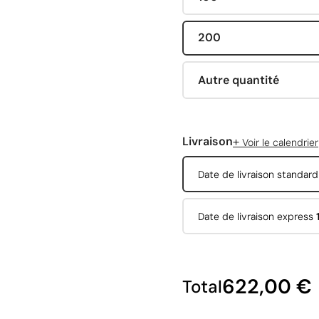
200
Autre quantité
+
Livraison
Voir le calendrier
Date de livraison standar
Date de livraison express
622,00 €
Total