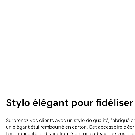
Stylo élégant pour fidéliser 
Surprenez vos clients avec un stylo de qualité, fabriqué 
un élégant étui rembourré en carton. Cet accessoire d'écrit
fonctionnalité et distinction, étant un cadeau que vos cli