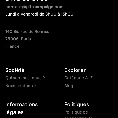
contact@giftcampaign.com
Lundi à Vendredi de 8h00 à 15h00
140 Bis rue de Rennes,
75006, Paris
France
Société
Explorer
Qui sommes-nous ?
Catégorie A-Z
Nous contacter
Blog
Informations
Politiques
légales
Politique de