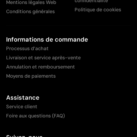
confidentialité
Mentions légales Web
Politique de cookies
Conditions générales
Informations de commande
Processus d’achat
Livraison et service après-vente
Annulation et remboursement
Moyens de paiements
Assistance
Service client
Foire aux questions (FAQ)