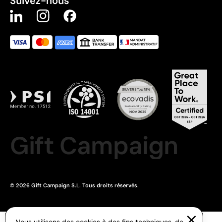
Suivez-nous
Gift Campaign
© 2026 Gift Campaign S.L. Tous droits réservés.