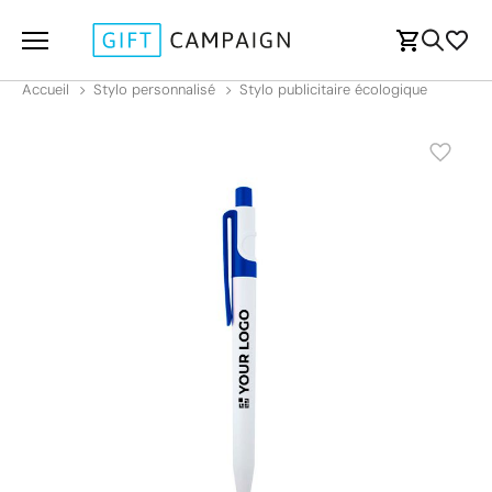
Accueil
Stylo personnalisé
Stylo publicitaire écologique