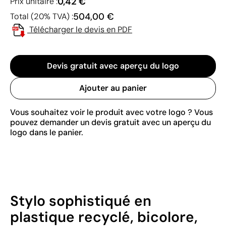
0,42 €
Prix unitaire :
504,00 €
Total (20% TVA) :
Télécharger le devis en PDF
Devis gratuit avec aperçu du logo
Ajouter au panier
Vous souhaitez voir le produit avec votre logo ? Vous
pouvez demander un devis gratuit avec un aperçu du
logo dans le panier.
Stylo sophistiqué en
plastique recyclé, bicolore,