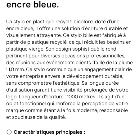
encre bleue.
Un stylo en plastique recyclé bicolore, doté d'une
encre bleue, il offre une solution d'écriture durable et
visuellement attrayante. Ce stylo bille est fabriqué à
partir de plastique recyclé, ce qui réduit les besoins en
plastique vierge. Son design sophistiqué le rend
pertinent pour diverses occasions professionnelles,
des réunions aux événements clients. Taille de la plume
: 1,0 mm. Ce stylo communique un engagement clair de
votre entreprise envers le développement durable,
sans compromettre l'esthétique. Sa longue durée
d'utilisation garantit une visibilité prolongée de votre
logo. Longueur d'écriture : 1000 mètres. Il s'agit d'un
objet fonctionnel qui renforce la perception de votre
marque comme étant à la fois moderne, responsable
et soucieuse de la qualité.
Caractéristiques principales :