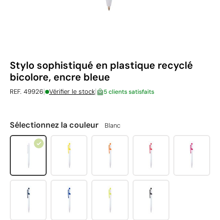
Stylo sophistiqué en plastique recyclé
bicolore, encre bleue
|
|
REF. 49926
Vérifier le stock
5 clients satisfaits
Sélectionnez la couleur
Blanc