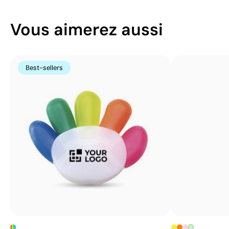
Vous aimerez aussi
Best-sellers