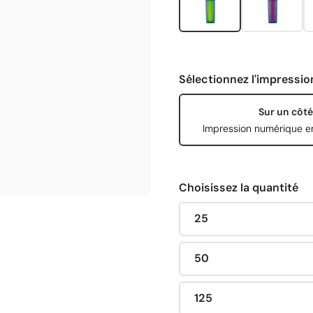
Sélectionnez l'impressio
Sur un côté
Impression numérique e
Choisissez la quantité
25
50
125