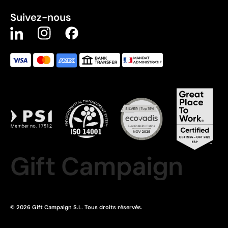
Suivez-nous
Gift Campaign
© 2026 Gift Campaign S.L. Tous droits réservés.