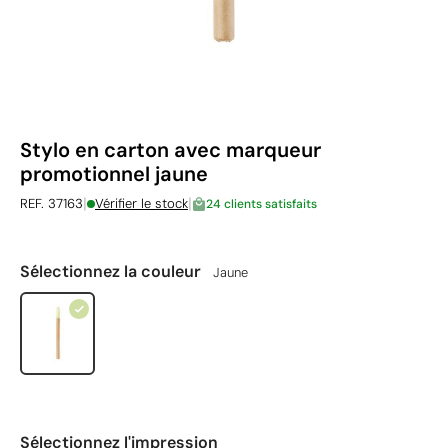
Stylo en carton avec marqueur
promotionnel jaune
|
|
REF. 37163
Vérifier le stock
24 clients satisfaits
Sélectionnez la couleur
Jaune
Sélectionnez l'impression