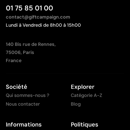
01 75 85 01 00
contact@giftcampaign.com
Lundi à Vendredi de 8h00 à 15h00
140 Bis rue de Rennes,
75006, Paris
France
Société
Explorer
Qui sommes-nous ?
Catégorie A-Z
Nous contacter
Blog
Informations
Politiques