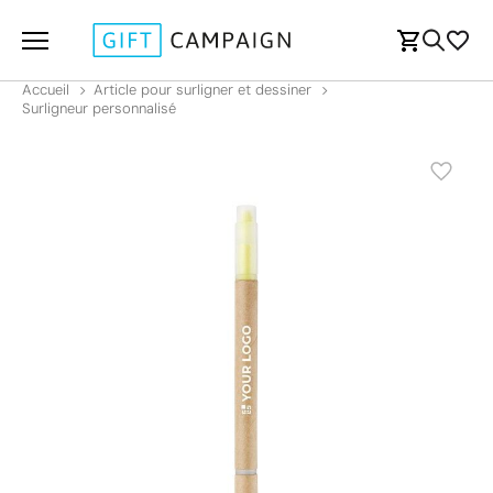
Accueil
Article pour surligner et dessiner
Surligneur personnalisé