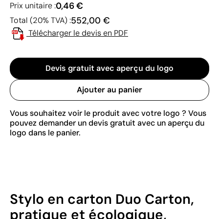
0,46 €
Prix unitaire :
552,00 €
Total (20% TVA) :
Télécharger le devis en PDF
Devis gratuit avec aperçu du logo
Ajouter au panier
Vous souhaitez voir le produit avec votre logo ? Vous
pouvez demander un devis gratuit avec un aperçu du
logo dans le panier.
Stylo en carton Duo Carton,
pratique et écologique,