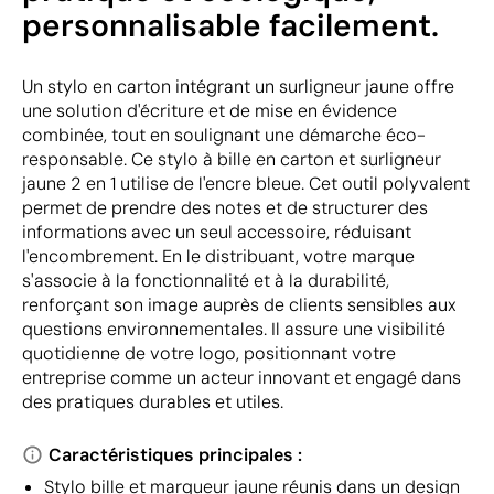
personnalisable facilement.
Un stylo en carton intégrant un surligneur jaune offre
une solution d'écriture et de mise en évidence
combinée, tout en soulignant une démarche éco-
responsable. Ce stylo à bille en carton et surligneur
jaune 2 en 1 utilise de l'encre bleue. Cet outil polyvalent
permet de prendre des notes et de structurer des
informations avec un seul accessoire, réduisant
l'encombrement. En le distribuant, votre marque
s'associe à la fonctionnalité et à la durabilité,
renforçant son image auprès de clients sensibles aux
questions environnementales. Il assure une visibilité
quotidienne de votre logo, positionnant votre
entreprise comme un acteur innovant et engagé dans
des pratiques durables et utiles.
Caractéristiques principales :
Stylo bille et marqueur jaune réunis dans un design