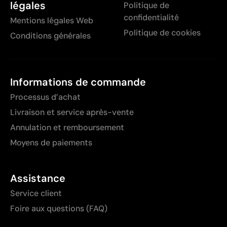
légales
Politique de
confidentialité
Mentions légales Web
Politique de cookies
Conditions générales
Informations de commande
Processus d’achat
Livraison et service après-vente
Annulation et remboursement
Moyens de paiements
Assistance
Service client
Foire aux questions (FAQ)