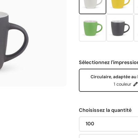
Sélectionnez l'impressio
Circulaire, adaptée au 
1 couleur
Choisissez la quantité
100