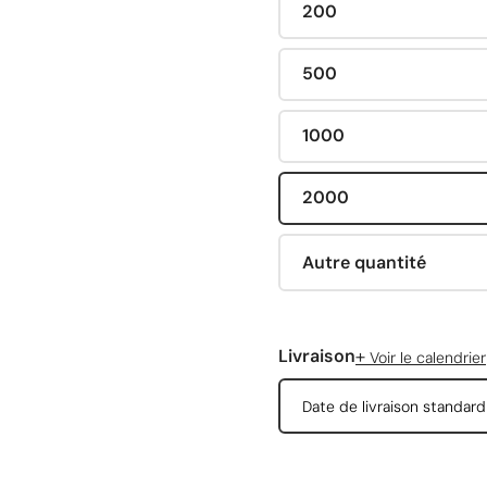
200
500
1000
2000
Autre quantité
+
Livraison
Voir le calendrier
Date de livraison standar