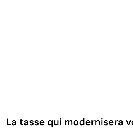
La tasse qui modernisera 