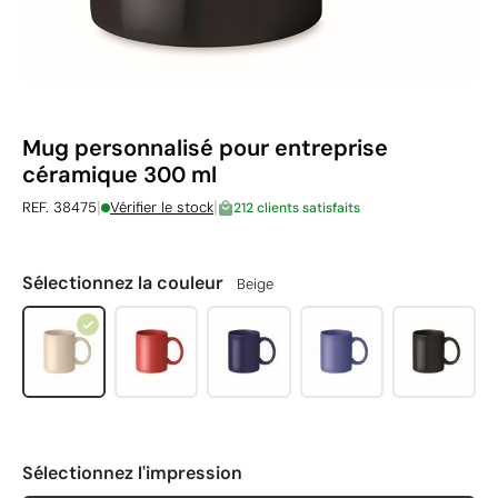
Mug personnalisé pour entreprise
céramique 300 ml
|
|
REF. 38475
Vérifier le stock
212 clients satisfaits
Sélectionnez la couleur
Beige
Sélectionnez l'impression