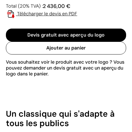
2 436,00 €
Total (20% TVA) :
Télécharger le devis en PDF
Devis gratuit avec aperçu du logo
Ajouter au panier
Vous souhaitez voir le produit avec votre logo ? Vous
pouvez demander un devis gratuit avec un aperçu du
logo dans le panier.
Un classique qui s'adapte à
tous les publics