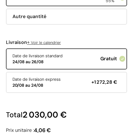
55%
Autre quantité
+
Livraison
Voir le calendrier
Date de livraison standard
Gratuit
24/08 au 26/08
Date de livraison express
+1 272,28 €
20/08 au 24/08
2 030,00 €
Total
4,06 €
Prix unitaire :