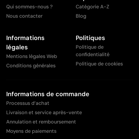
Qui sommes-nous ?
Catégorie A-Z
Nous contacter
Blog
Informations
Politiques
légales
Politique de
confidentialité
Mentions légales Web
Politique de cookies
Conditions générales
Informations de commande
Processus d’achat
Livraison et service après-vente
Annulation et remboursement
Moyens de paiements