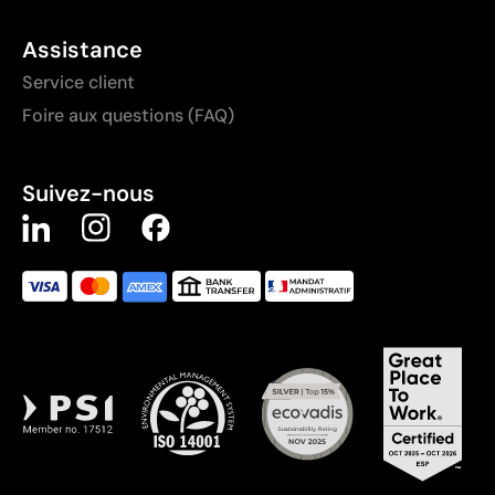
Assistance
Service client
Foire aux questions (FAQ)
Suivez-nous