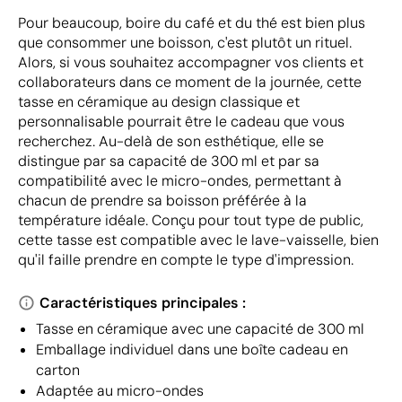
Pour beaucoup, boire du café et du thé est bien plus
que consommer une boisson, c'est plutôt un rituel.
Alors, si vous souhaitez accompagner vos clients et
collaborateurs dans ce moment de la journée, cette
tasse en céramique au design classique et
personnalisable pourrait être le cadeau que vous
recherchez. Au-delà de son esthétique, elle se
distingue par sa capacité de 300 ml et par sa
compatibilité avec le micro-ondes, permettant à
chacun de prendre sa boisson préférée à la
température idéale. Conçu pour tout type de public,
cette tasse est compatible avec le lave-vaisselle, bien
qu'il faille prendre en compte le type d'impression.
Caractéristiques principales :
Tasse en céramique avec une capacité de 300 ml
Emballage individuel dans une boîte cadeau en
carton
Adaptée au micro-ondes