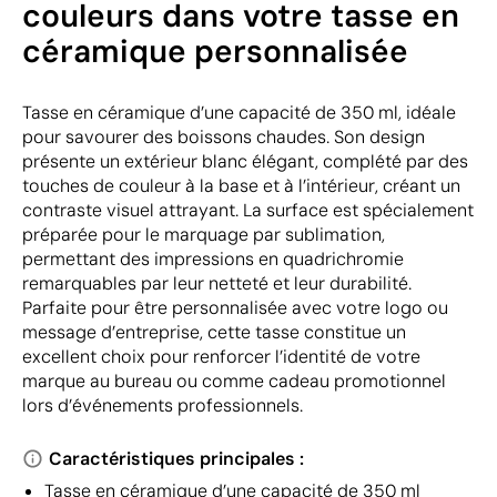
couleurs dans votre tasse en
céramique personnalisée
Tasse en céramique d’une capacité de 350 ml, idéale
pour savourer des boissons chaudes. Son design
présente un extérieur blanc élégant, complété par des
touches de couleur à la base et à l’intérieur, créant un
contraste visuel attrayant. La surface est spécialement
préparée pour le marquage par sublimation,
permettant des impressions en quadrichromie
remarquables par leur netteté et leur durabilité.
Parfaite pour être personnalisée avec votre logo ou
message d’entreprise, cette tasse constitue un
excellent choix pour renforcer l’identité de votre
marque au bureau ou comme cadeau promotionnel
lors d’événements professionnels.
Caractéristiques principales :
Tasse en céramique d’une capacité de 350 ml