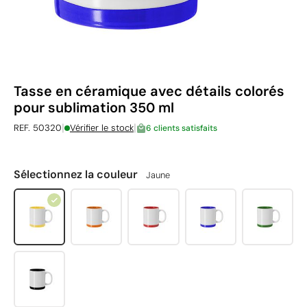
Tasse en céramique avec détails colorés
pour sublimation 350 ml
|
|
REF. 50320
Vérifier le stock
6 clients satisfaits
Sélectionnez la couleur
Jaune