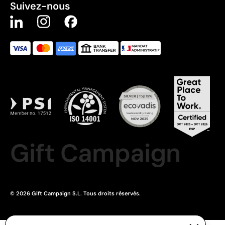
Suivez-nous
Gift Campaign
© 2026 Gift Campaign S.L. Tous droits réservés.