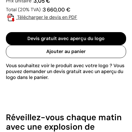
3,05 €
Prix unitaire :
3 660,00 €
Total (20% TVA) :
Télécharger le devis en PDF
Devis gratuit avec aperçu du logo
Ajouter au panier
Vous souhaitez voir le produit avec votre logo ? Vous
pouvez demander un devis gratuit avec un aperçu du
logo dans le panier.
Réveillez-vous chaque matin
avec une explosion de