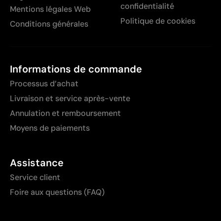
confidentialité
Mentions légales Web
Politique de cookies
Conditions générales
Informations de commande
Processus d’achat
Livraison et service après-vente
Annulation et remboursement
Moyens de paiements
Assistance
Service client
Foire aux questions (FAQ)