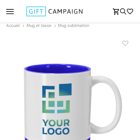
Accueil
Mug et tasse
Mug sublimation