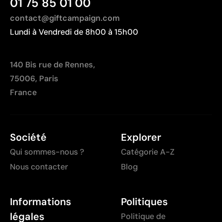
01 75 85 01 00
contact@giftcampaign.com
Lundi à Vendredi de 8h00 à 15h00
140 Bis rue de Rennes,
75006, Paris
France
Société
Explorer
Qui sommes-nous ?
Catégorie A-Z
Nous contacter
Blog
Informations
Politiques
légales
Politique de